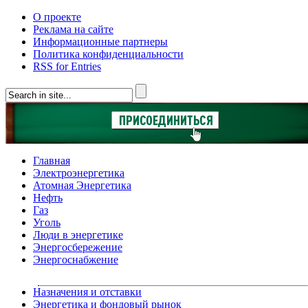
О проекте
Реклама на сайте
Информационные партнеры
Политика конфиденциальности
RSS for Entries
Главная
Электроэнергетика
Атомная Энергетика
Нефть
Газ
Уголь
Люди в энергетике
Энергосбережение
Энергоснабжение
Назначения и отставки
Энергетика и фондовый рынок