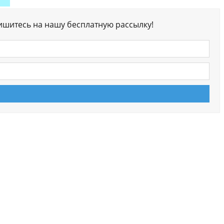
ишитесь на нашу бесплатную рассылку!