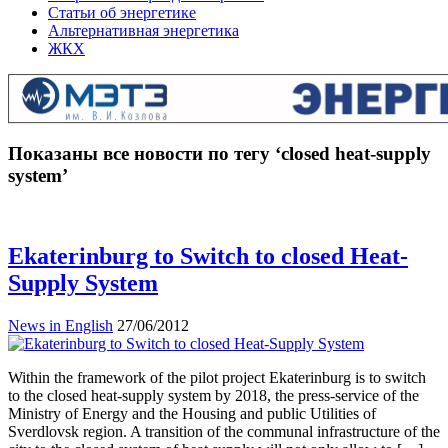
Статьи об энергетике
Альтернативная энергетика
ЖКХ
Показаны все новости по тегу ‘closed heat-supply
system’
Ekaterinburg to Switch to closed Heat-
Supply System
News in English
27/06/2012
Within the framework of the pilot project Ekaterinburg is to switch
to the closed heat-supply system by 2018, the press-service of the
Ministry of Energy and the Housing and public Utilities of
Sverdlovsk region. A transition of the communal infrastructure of the