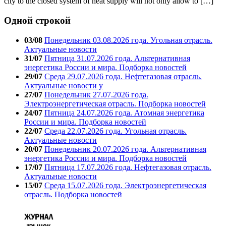
city to the closed system of heat supply will not only allow to […]
Одной строкой
03/08
Понедельник 03.08.2026 года. Угольная отрасль.
Актуальные новости
31/07
Пятница 31.07.2026 года. Альтернативная
энергетика России и мира. Подборка новостей
29/07
Среда 29.07.2026 года. Нефтегазовая отрасль.
Актуальные новости у
27/07
Понедельник 27.07.2026 года.
Электроэнергетическая отрасль. Подборка новостей
24/07
Пятница 24.07.2026 года. Атомная энергетика
России и мира. Подборка новостей
22/07
Среда 22.07.2026 года. Угольная отрасль.
Актуальные новости
20/07
Понедельник 20.07.2026 года. Альтернативная
энергетика России и мира. Подборка новостей
17/07
Пятница 17.07.2026 года. Нефтегазовая отрасль.
Актуальные новости
15/07
Среда 15.07.2026 года. Электроэнергетическая
отрасль. Подборка новостей