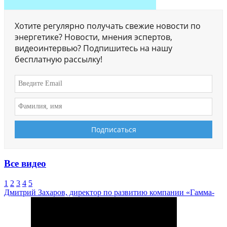
Хотите регулярно получать свежие новости по
энергетике? Новости, мнения эспертов,
видеоинтервью? Подпишитесь на нашу
бесплатную рассылку!
Все видео
1
2
3
4
5
Дмитрий Захаров, директор по развитию компании «Гамма-