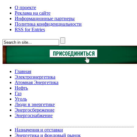
О проекте
Реклама на сайте
Информационные партнеры
Политика конфиденциальности
RSS for Entries
Главная
Электроэнергетика
Атомная Энергетика
Нефть
Газ
Уголь
Люди в энергетике
Энергосбережение
Энергоснабжение
Назначения и отставки
Энергетика и фондовый рынок