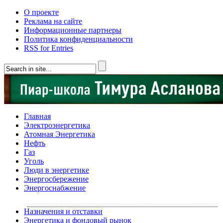
О проекте
Реклама на сайте
Информационные партнеры
Политика конфиденциальности
RSS for Entries
Главная
Электроэнергетика
Атомная Энергетика
Нефть
Газ
Уголь
Люди в энергетике
Энергосбережение
Энергоснабжение
Назначения и отставки
Энергетика и фондовый рынок