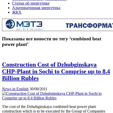
Статьи об энергетике
Альтернативная энергетика
ЖКХ
Показаны все новости по тегу ‘combined heat
power plant’
Construction Cost of Dzhubginskaya
CHP-Plant in Sochi to Comprise up to 8.4
Billion Rubles
News in English
30/09/2011
The cost of the Dzhubginskaya combined heat power plant
construction which is to be executed by the Group of Companies