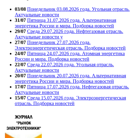
03/08
Понедельник 03.08.2026 года. Угольная отрасль.
Актуальные новости
31/07
Пятница 31.07.2026 года. Альтернативная
энергетика России и мира. Подборка новостей
29/07
Среда 29.07.2026 года. Нефтегазовая отрасль.
Актуальные новости у
27/07
Понедельник 27.07.2026 года.
Электроэнергетическая отрасль. Подборка новостей
24/07
Пятница 24.07.2026 года. Атомная энергетика
России и мира. Подборка новостей
22/07
Среда 22.07.2026 года. Угольная отрасль.
Актуальные новости
20/07
Понедельник 20.07.2026 года. Альтернативная
энергетика России и мира. Подборка новостей
17/07
Пятница 17.07.2026 года. Нефтегазовая отрасль.
Актуальные новости
15/07
Среда 15.07.2026 года. Электроэнергетическая
отрасль. Подборка новостей