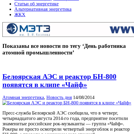
Статьи об энергетике
Альтернативная энергетика
ЖКХ
Показаны все новости по тегу ‘День работника
атомной промышленности’
Белоярская АЭС и реактор БН-800
появятся в клипе «Чайф»
Атомная энергетика
,
Новость дня
14/08/2014
Пресс-служба Белоярской АЭС сообщила, что в четверг,
четырнадцатого августа 2014-го года, предприятие посетили
знаменитые российские рок-музыканты — группа «Чайф».
Рокеры не просто осмотрели четвертый энергоблок и реактор