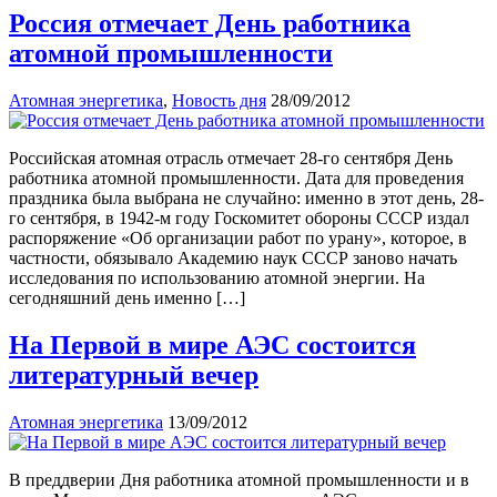
Россия отмечает День работника
атомной промышленности
Атомная энергетика
,
Новость дня
28/09/2012
Российская атомная отрасль отмечает 28-го сентября День
работника атомной промышленности. Дата для проведения
праздника была выбрана не случайно: именно в этот день, 28-
го сентября, в 1942-м году Госкомитет обороны СССР издал
распоряжение «Об организации работ по урану», которое, в
частности, обязывало Академию наук СССР заново начать
исследования по использованию атомной энергии. На
сегодняшний день именно […]
На Первой в мире АЭС состоится
литературный вечер
Атомная энергетика
13/09/2012
В преддверии Дня работника атомной промышленности и в