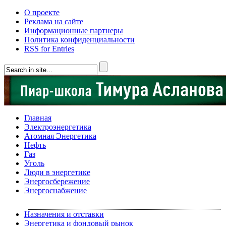
О проекте
Реклама на сайте
Информационные партнеры
Политика конфиденциальности
RSS for Entries
Главная
Электроэнергетика
Атомная Энергетика
Нефть
Газ
Уголь
Люди в энергетике
Энергосбережение
Энергоснабжение
Назначения и отставки
Энергетика и фондовый рынок