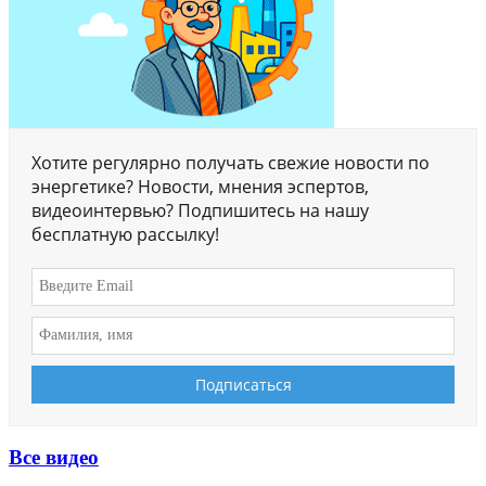
Хотите регулярно получать свежие новости по
энергетике? Новости, мнения эспертов,
видеоинтервью? Подпишитесь на нашу
бесплатную рассылку!
Все видео