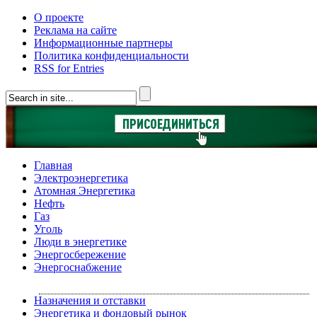
О проекте
Реклама на сайте
Информационные партнеры
Политика конфиденциальности
RSS for Entries
Главная
Электроэнергетика
Атомная Энергетика
Нефть
Газ
Уголь
Люди в энергетике
Энергосбережение
Энергоснабжение
Назначения и отставки
Энергетика и фондовый рынок