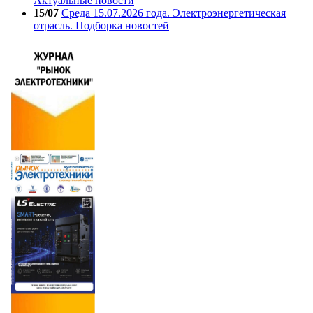
Актуальные новости
15/07
Среда 15.07.2026 года. Электроэнергетическая
отрасль. Подборка новостей