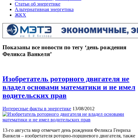
Статьи об энергетике
Альтернативная энергетика
ЖКХ
Показаны все новости по тегу ‘день рождения
Феликса Ванкеля’
Изобретатель роторного двигателя не
владел основами математики и не имел
водительских прав
Интересные факты в энергетике
13/08/2012
13-го августа мир отмечает день рождения Феликса Генриха
Ванкеля – изобретателя роторно-поршневого двигателя, также