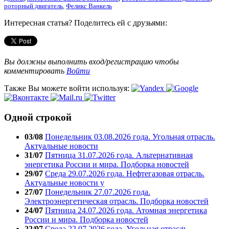
роторный двигатель
,
Феликс Ванкель
Интересная статья? Поделитесь ей с друзьями:
Вы должны выполнить вход/регистрацию чтобы
комментировать
Войти
Также Вы можете войти используя:
Одной строкой
03/08
Понедельник 03.08.2026 года. Угольная отрасль.
Актуальные новости
31/07
Пятница 31.07.2026 года. Альтернативная
энергетика России и мира. Подборка новостей
29/07
Среда 29.07.2026 года. Нефтегазовая отрасль.
Актуальные новости у
27/07
Понедельник 27.07.2026 года.
Электроэнергетическая отрасль. Подборка новостей
24/07
Пятница 24.07.2026 года. Атомная энергетика
России и мира. Подборка новостей
22/07
Среда 22.07.2026 года. Угольная отрасль.