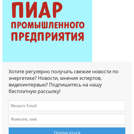
Хотите регулярно получать свежие новости по
энергетике? Новости, мнения эспертов,
видеоинтервью? Подпишитесь на нашу
бесплатную рассылку!