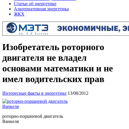
Статьи об энергетике
Альтернативная энергетика
ЖКХ
Изобретатель роторного
двигателя не владел
основами математики и не
имел водительских прав
Интересные факты в энергетике
13/08/2012
роторно-поршневой двигатель
Ванкеля