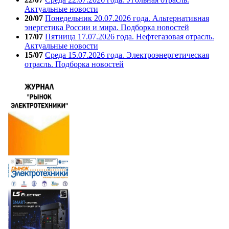
Актуальные новости
20/07
Понедельник 20.07.2026 года. Альтернативная
энергетика России и мира. Подборка новостей
17/07
Пятница 17.07.2026 года. Нефтегазовая отрасль.
Актуальные новости
15/07
Среда 15.07.2026 года. Электроэнергетическая
отрасль. Подборка новостей