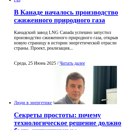
В Канаде началось производство
сжиженного природного газа
Канадский завод LNG Canada успешно запустил
производство сжиженного природного газа, открыв
новую страницу в истории энергетической отрасли
страны. Проект, реализация...
Среда, 25 Июнь 2025 /
Читать далее
Люди в энергетике
Секреты простоты: почему
технологическое решение должно