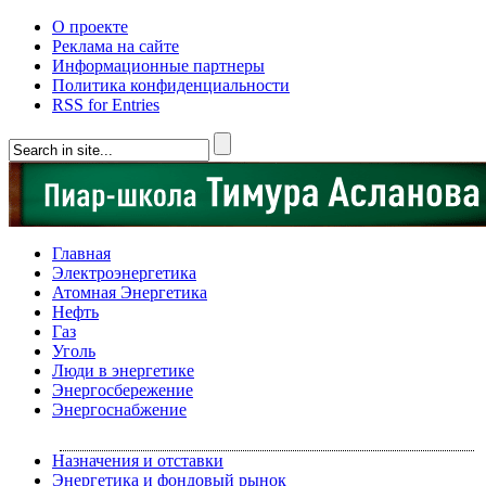
О проекте
Реклама на сайте
Информационные партнеры
Политика конфиденциальности
RSS for Entries
Главная
Электроэнергетика
Атомная Энергетика
Нефть
Газ
Уголь
Люди в энергетике
Энергосбережение
Энергоснабжение
Назначения и отставки
Энергетика и фондовый рынок