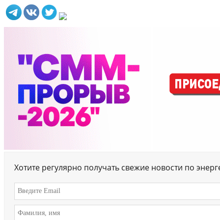
Хотите регулярно получать свежие новости по энер