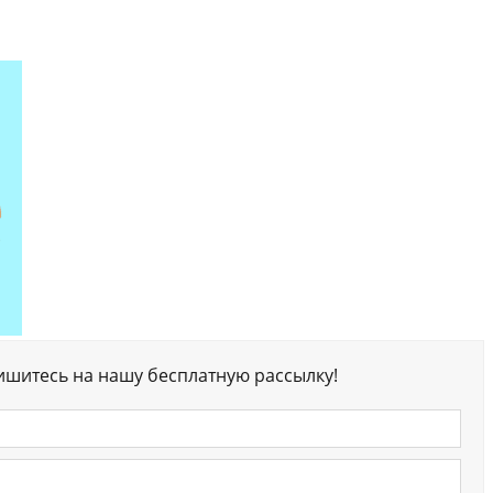
ишитесь на нашу бесплатную рассылку!