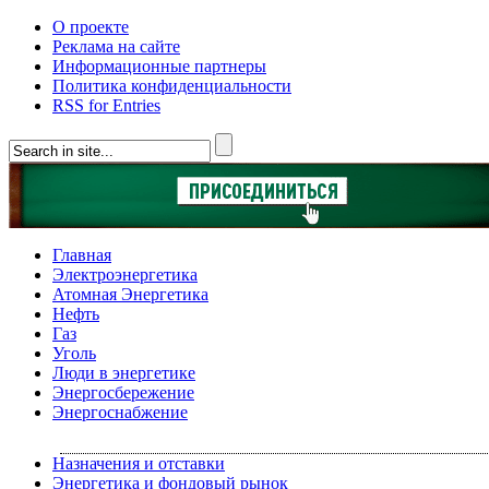
О проекте
Реклама на сайте
Информационные партнеры
Политика конфиденциальности
RSS for Entries
Главная
Электроэнергетика
Атомная Энергетика
Нефть
Газ
Уголь
Люди в энергетике
Энергосбережение
Энергоснабжение
Назначения и отставки
Энергетика и фондовый рынок