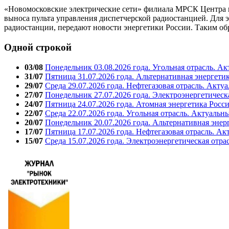
«Новомосковские электрические сети» филиала МРСК Центра и 
выноса пульта управления диспетчерской радиостанцией. Для 
радиостанции, передают новости энергетики России. Таким об
Одной строкой
03/08
Понедельник 03.08.2026 года. Угольная отрасль. А
31/07
Пятница 31.07.2026 года. Альтернативная энергети
29/07
Среда 29.07.2026 года. Нефтегазовая отрасль. Акту
27/07
Понедельник 27.07.2026 года. Электроэнергетическ
24/07
Пятница 24.07.2026 года. Атомная энергетика Росс
22/07
Среда 22.07.2026 года. Угольная отрасль. Актуальн
20/07
Понедельник 20.07.2026 года. Альтернативная энер
17/07
Пятница 17.07.2026 года. Нефтегазовая отрасль. А
15/07
Среда 15.07.2026 года. Электроэнергетическая отра