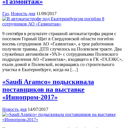
«Газмонтаж»
Газ
,
Новость дня
11/09/2017
9 сентября в результате страшной автокатастрофы рядом с
поселком Горный Щит в Свердловской области погибли
восемь сотрудников АО «Газмонтаж», а трое работников
получили травмы. ДТП случилось на Полевском тракте. Два
служебных автомобиля «УАЗ» с сотрудниками Полевского
подразделения АО «Газмонтаж», входящего в ГК «ГАЗЭКС»,
ехали домой в Полевской, возвращаясь со строительного
участка в Екатеринбурге, когда на […]
«Saudi Aramco» подыскивала
поставщиков на выставке
«Иннопром-2017»
Новость дня
14/07/2017