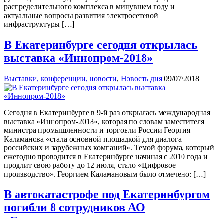
распределительного комплекса в минувшем году и
актуальные вопросы развития электросетевой
инфраструктуры […]
В Екатеринбурге сегодня открылась
выставка «Иннопром-2018»
Выставки, конференции, новости
,
Новость дня
09/07/2018
Сегодня в Екатеринбурге в 9-й раз открылась международная
выставка «Иннопром-2018», которая по словам заместителя
министра промышленности и торговли России Георгия
Каламанова «стала основной площадкой для диалога
российских и зарубежных компаний». Темой форума, который
ежегодно проводится в Екатеринбурге начиная с 2010 года и
продлит свою работу до 12 июля, стало «Цифровое
производство». Георгием Каламановым было отмечено: […]
В автокатастрофе под Екатеринбургом
погибли 8 сотрудников АО