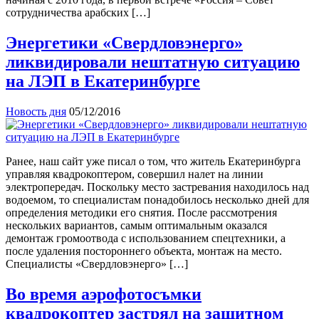
сотрудничества арабских […]
Энергетики «Свердловэнерго»
ликвидировали нештатную ситуацию
на ЛЭП в Екатеринбурге
Новость дня
05/12/2016
Ранее, наш сайт уже писал о том, что житель Екатеринбурга
управляя квадрокоптером, совершил налет на линии
электропередач. Поскольку место застревания находилось над
водоемом, то специалистам понадобилось несколько дней для
определения методики его снятия. После рассмотрения
нескольких вариантов, самым оптимальным оказался
демонтаж громоотвода с использованием спецтехники, а
после удаления постороннего объекта, монтаж на место.
Специалисты «Свердловэнерго» […]
Во время аэрофотосъмки
квадрокоптер застрял на защитном