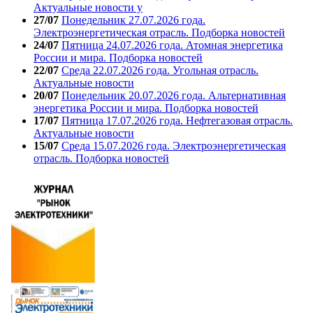
Актуальные новости у
27/07
Понедельник 27.07.2026 года.
Электроэнергетическая отрасль. Подборка новостей
24/07
Пятница 24.07.2026 года. Атомная энергетика
России и мира. Подборка новостей
22/07
Среда 22.07.2026 года. Угольная отрасль.
Актуальные новости
20/07
Понедельник 20.07.2026 года. Альтернативная
энергетика России и мира. Подборка новостей
17/07
Пятница 17.07.2026 года. Нефтегазовая отрасль.
Актуальные новости
15/07
Среда 15.07.2026 года. Электроэнергетическая
отрасль. Подборка новостей