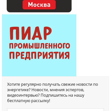
Хотите регулярно получать свежие новости по
энергетике? Новости, мнения эспертов,
видеоинтервью? Подпишитесь на нашу
бесплатную рассылку!