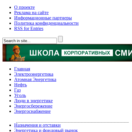
О проекте
Реклама на сайте
Информационные партнеры
Политика конфиденциальности
RSS for Entries
Главная
Электроэнергетика
Атомная Энергетика
Нефть
Газ
Уголь
Люди в энергетике
Энергосбережение
Энергоснабжение
Назначения и отставки
Энергетика и фондовый рынок