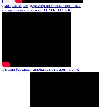
Пласт»
Дмитрий Зорин, директор по связям с органами
государственной власти, TDM ELECTRIC
Татьяна Бережная, директор по маркетингу ГК