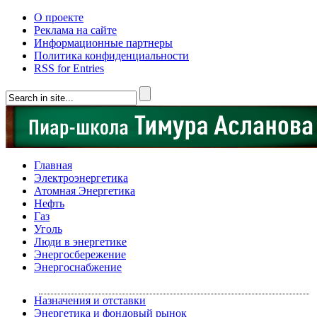
О проекте
Реклама на сайте
Информационные партнеры
Политика конфиденциальности
RSS for Entries
Главная
Электроэнергетика
Атомная Энергетика
Нефть
Газ
Уголь
Люди в энергетике
Энергосбережение
Энергоснабжение
Назначения и отставки
Энергетика и фондовый рынок