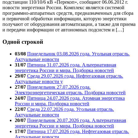
подстанции 110/10/6 кВ «Перекоп», сообщают 06.06.2012 г.
новости энергетики России. Комплекс является системой
программно-аппаратных средств, предназначенных для сбора
и первичной обработки информации, которую энергетики
получают от оборудования автоматизации, а также для приема
и передачи информации от автономных подсистем и […]
Одной строкой
03/08
Понедельник 03.08.2026 года. Угольная отрасль.
Актуальные новости
31/07
Пятница 31.07.2026 года. Альтернативная
энергетика России и мира. Подборка новостей
29/07
Среда 29.07.2026 года. Нефтегазовая отрасль.
Актуальные новости у
27/07
Понедельник 27.07.2026 года.
Электроэнергетическая отрасль. Подборка новостей
24/07
Пятница 24.07.2026 года. Атомная энергетика
России и мира. Подборка новостей
22/07
Среда 22.07.2026 года. Угольная отрасль.
Актуальные новости
20/07
Понедельник 20.07.2026 года. Альтернативная
энергетика России и мира. Подборка новостей
17/07
Пятница 17.07.2026 года. Нефтегазовая отрасль.
Актуальные новости