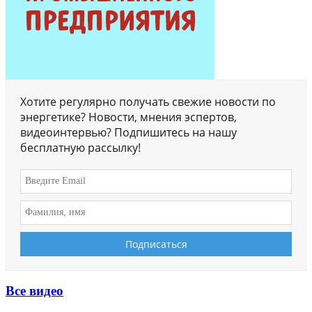
Хотите регулярно получать свежие новости по
энергетике? Новости, мнения эспертов,
видеоинтервью? Подпишитесь на нашу
бесплатную рассылку!
Все видео