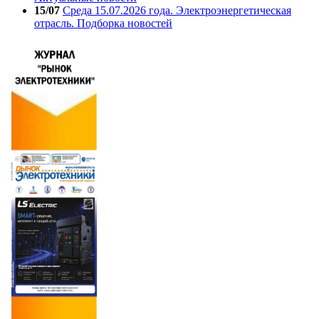
15/07
Среда 15.07.2026 года. Электроэнергетическая
отрасль. Подборка новостей