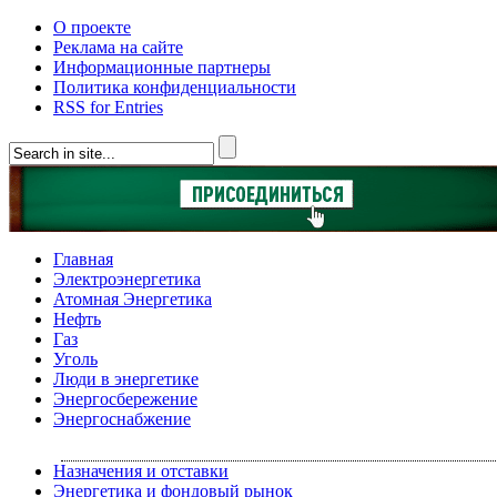
О проекте
Реклама на сайте
Информационные партнеры
Политика конфиденциальности
RSS for Entries
Главная
Электроэнергетика
Атомная Энергетика
Нефть
Газ
Уголь
Люди в энергетике
Энергосбережение
Энергоснабжение
Назначения и отставки
Энергетика и фондовый рынок