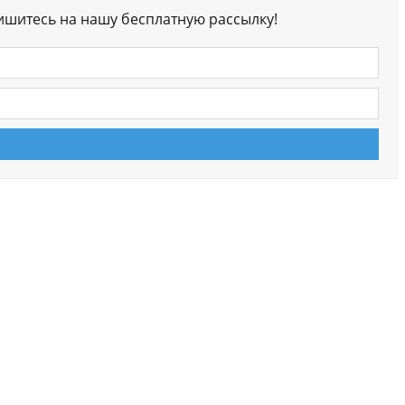
ишитесь на нашу бесплатную рассылку!