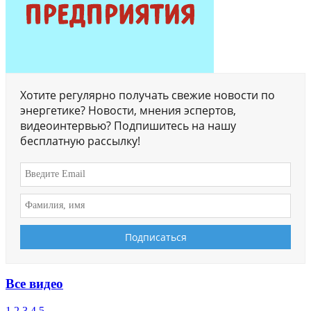
Хотите регулярно получать свежие новости по
энергетике? Новости, мнения эспертов,
видеоинтервью? Подпишитесь на нашу
бесплатную рассылку!
Все видео
1
2
3
4
5