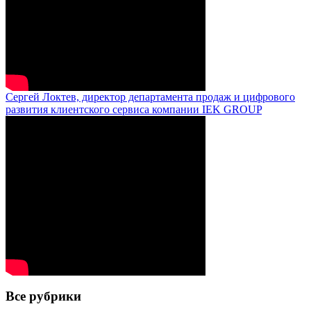
Сергей Локтев, директор департамента продаж и цифрового
развития клиентского сервиса компании IEK GROUP
Все рубрики