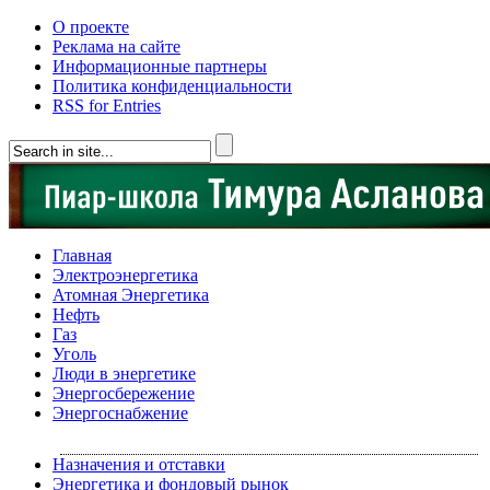
О проекте
Реклама на сайте
Информационные партнеры
Политика конфиденциальности
RSS for Entries
Главная
Электроэнергетика
Атомная Энергетика
Нефть
Газ
Уголь
Люди в энергетике
Энергосбережение
Энергоснабжение
Назначения и отставки
Энергетика и фондовый рынок