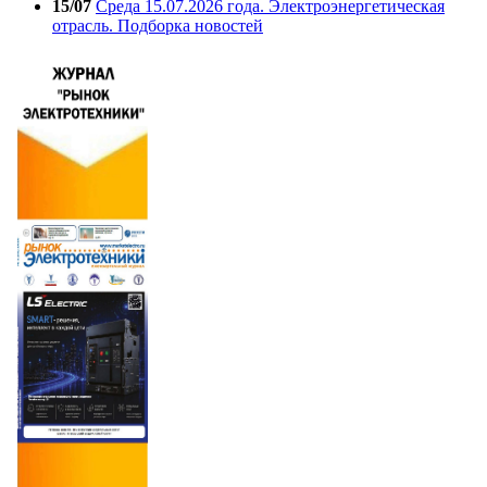
15/07
Среда 15.07.2026 года. Электроэнергетическая
отрасль. Подборка новостей