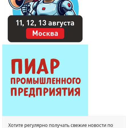
Хотите регулярно получать свежие новости по