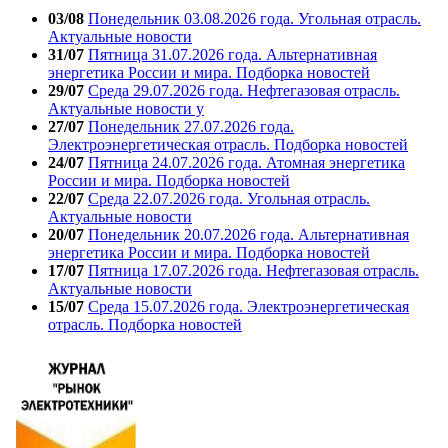
03/08
Понедельник 03.08.2026 года. Угольная отрасль.
Актуальные новости
31/07
Пятница 31.07.2026 года. Альтернативная
энергетика России и мира. Подборка новостей
29/07
Среда 29.07.2026 года. Нефтегазовая отрасль.
Актуальные новости у
27/07
Понедельник 27.07.2026 года.
Электроэнергетическая отрасль. Подборка новостей
24/07
Пятница 24.07.2026 года. Атомная энергетика
России и мира. Подборка новостей
22/07
Среда 22.07.2026 года. Угольная отрасль.
Актуальные новости
20/07
Понедельник 20.07.2026 года. Альтернативная
энергетика России и мира. Подборка новостей
17/07
Пятница 17.07.2026 года. Нефтегазовая отрасль.
Актуальные новости
15/07
Среда 15.07.2026 года. Электроэнергетическая
отрасль. Подборка новостей