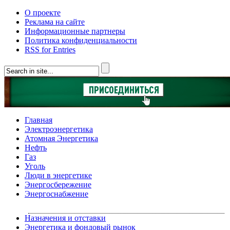
О проекте
Реклама на сайте
Информационные партнеры
Политика конфиденциальности
RSS for Entries
Главная
Электроэнергетика
Атомная Энергетика
Нефть
Газ
Уголь
Люди в энергетике
Энергосбережение
Энергоснабжение
Назначения и отставки
Энергетика и фондовый рынок