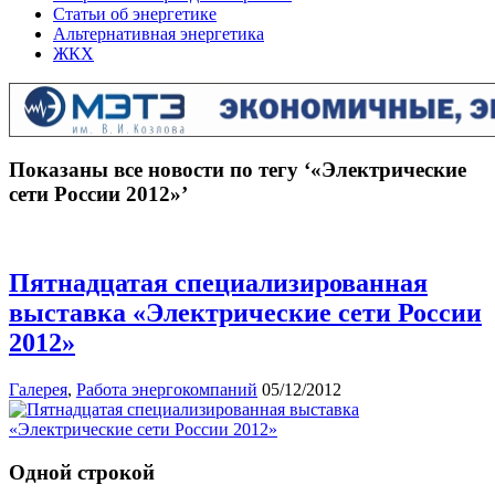
Статьи об энергетике
Альтернативная энергетика
ЖКХ
Показаны все новости по тегу ‘«Электрические
сети России 2012»’
Пятнадцатая специализированная
выставка «Электрические сети России
2012»
Галерея
,
Работа энергокомпаний
05/12/2012
Одной строкой