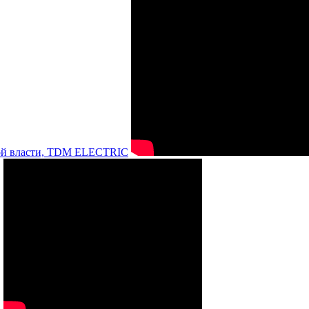
нной власти, TDM ELECTRIC