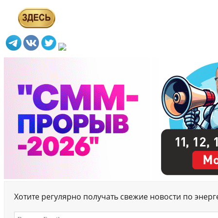
Хотите регулярно получать свежие новости по энер