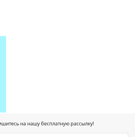
ишитесь на нашу бесплатную рассылку!