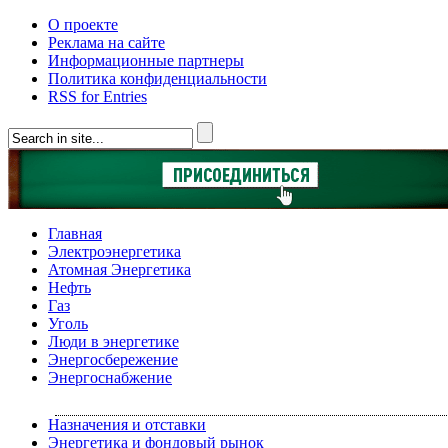
О проекте
Реклама на сайте
Информационные партнеры
Политика конфиденциальности
RSS for Entries
Главная
Электроэнергетика
Атомная Энергетика
Нефть
Газ
Уголь
Люди в энергетике
Энергосбережение
Энергоснабжение
Назначения и отставки
Энергетика и фондовый рынок