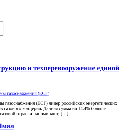
струкцию и техперевооружение единой
мы газоснабжения (ЕСГ) лидер российских энергетических
 газового концерна. Данная сумма на 14,4% больше
газовой отрасли напоминают, […]
Ямал