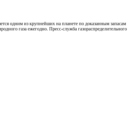
ляется одним из крупнейших на планете по доказанным запасам
иродного газа ежегодно. Пресс-служба газораспределительного