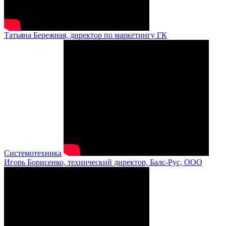
Татьяна Бережная, директор по маркетингу ГК
Системотехника
Игорь Борисенко, технический директор, Балс-Рус, ООО