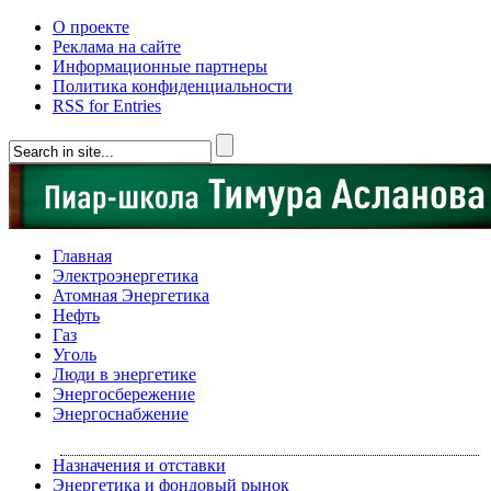
О проекте
Реклама на сайте
Информационные партнеры
Политика конфиденциальности
RSS for Entries
Главная
Электроэнергетика
Атомная Энергетика
Нефть
Газ
Уголь
Люди в энергетике
Энергосбережение
Энергоснабжение
Назначения и отставки
Энергетика и фондовый рынок