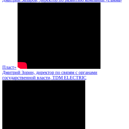
Пласт»
Дмитрий Зорин, директор по связям с органами
государственной власти, TDM ELECTRIC