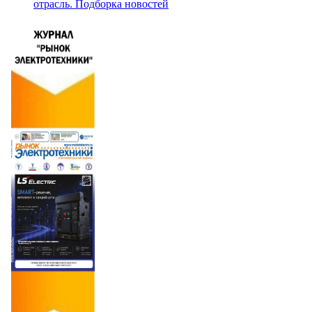
отрасль. Подборка новостей