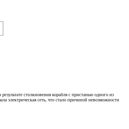
 результате столкновения корабля с пристанью одного из
зала электрическая сеть, что стало причиной невозможности