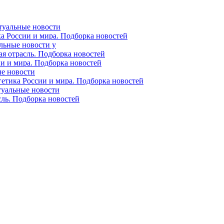
ктуальные новости
ка России и мира. Подборка новостей
альные новости у
ая отрасль. Подборка новостей
ии и мира. Подборка новостей
ые новости
гетика России и мира. Подборка новостей
ктуальные новости
сль. Подборка новостей