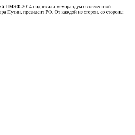
иятий ПМЭФ-2014 подписали меморандум о совместной
ра Путин, президент РФ. От каждой из сторон, со стороны