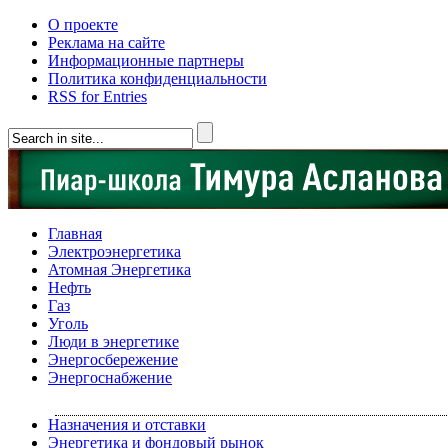
О проекте
Реклама на сайте
Информационные партнеры
Политика конфиденциальности
RSS for Entries
Главная
Электроэнергетика
Атомная Энергетика
Нефть
Газ
Уголь
Люди в энергетике
Энергосбережение
Энергоснабжение
Назначения и отставки
Энергетика и фондовый рынок