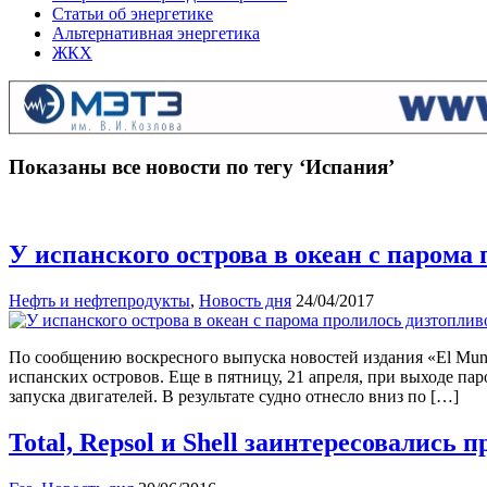
Статьи об энергетике
Альтернативная энергетика
ЖКХ
Показаны все новости по тегу ‘Испания’
У испанского острова в океан с парома
Нефть и нефтепродукты
,
Новость дня
24/04/2017
По сообщению воскресного выпуска новостей издания «El Mundo
испанских островов. Еще в пятницу, 21 апреля, при выходе пар
запуска двигателей. В результате судно отнесло вниз по […]
Total, Repsol и Shell заинтересовались