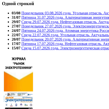
Одной строкой
03/08
Понедельник 03.08.2026 года. Угольная отрасль. А
31/07
Пятница 31.07.2026 года. Альтернативная энергети
29/07
Среда 29.07.2026 года. Нефтегазовая отрасль. Акту
27/07
Понедельник 27.07.2026 года. Электроэнергетическ
24/07
Пятница 24.07.2026 года. Атомная энергетика Росс
22/07
Среда 22.07.2026 года. Угольная отрасль. Актуальн
20/07
Понедельник 20.07.2026 года. Альтернативная энер
17/07
Пятница 17.07.2026 года. Нефтегазовая отрасль. А
15/07
Среда 15.07.2026 года. Электроэнергетическая отра