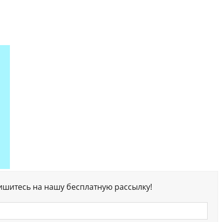
ишитесь на нашу бесплатную рассылку!