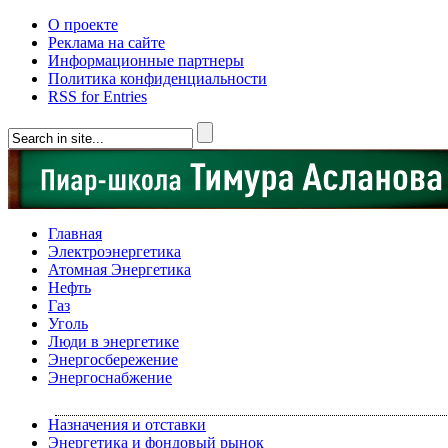
О проекте
Реклама на сайте
Информационные партнеры
Политика конфиденциальности
RSS for Entries
Главная
Электроэнергетика
Атомная Энергетика
Нефть
Газ
Уголь
Люди в энергетике
Энергосбережение
Энергоснабжение
Назначения и отставки
Энергетика и фондовый рынок