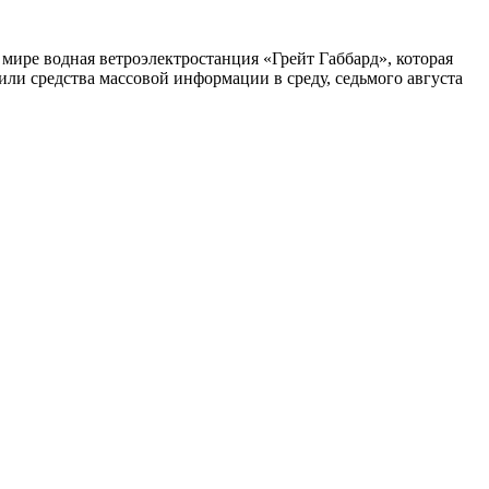
мире водная ветроэлектростанция «Грейт Габбард», которая
или средства массовой информации в среду, седьмого августа