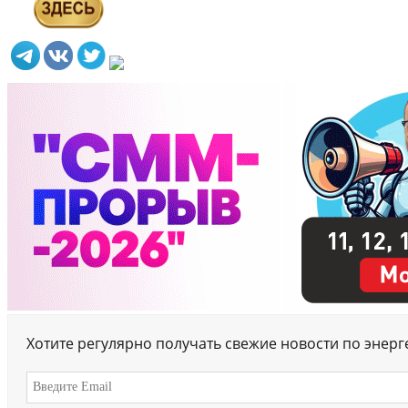
Хотите регулярно получать свежие новости по энер