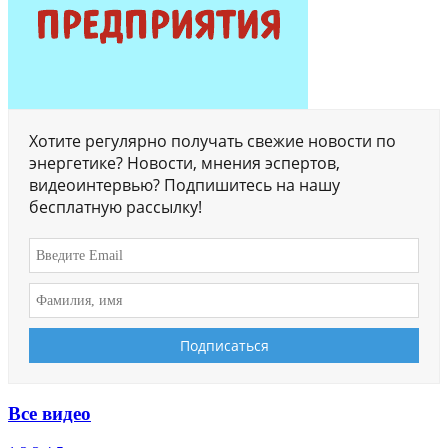
Хотите регулярно получать свежие новости по
энергетике? Новости, мнения эспертов,
видеоинтервью? Подпишитесь на нашу
бесплатную рассылку!
Все видео