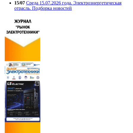
15/07
Среда 15.07.2026 года. Электроэнергетическая
отрасль. Подборка новостей