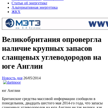
Статьи об энергетике
Альтернативная энергетика
ЖКХ
Великобритания опровергла
наличие крупных запасов
сланцевых углеводородов на
юге Англии
Новость дня
26/05/2014
юг Англии
Британские средства массовой информации сообщили в
понедельник, двадцать шестого мая 2014-го года, что запасы
сланцевых углеводородов на юге Англии не так велики, как