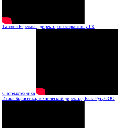
Татьяна Бережная, директор по маркетингу ГК
Системотехника
Игорь Борисенко, технический директор, Балс-Рус, ООО