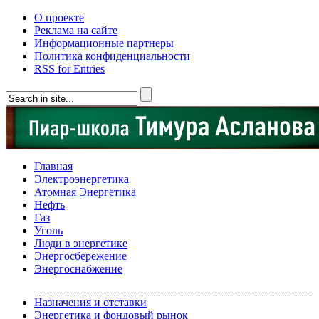
О проекте
Реклама на сайте
Информационные партнеры
Политика конфиденциальности
RSS for Entries
Главная
Электроэнергетика
Атомная Энергетика
Нефть
Газ
Уголь
Люди в энергетике
Энергосбережение
Энергоснабжение
Назначения и отставки
Энергетика и фондовый рынок