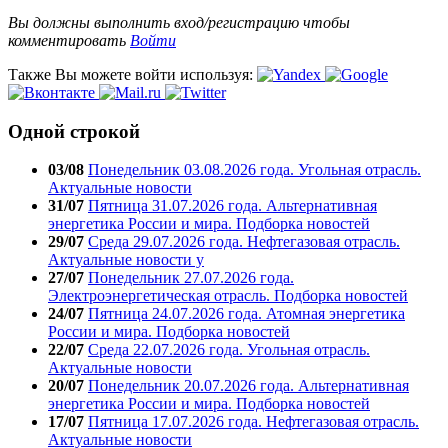
Вы должны выполнить вход/регистрацию чтобы
комментировать
Войти
Также Вы можете войти используя:
Одной строкой
03/08
Понедельник 03.08.2026 года. Угольная отрасль.
Актуальные новости
31/07
Пятница 31.07.2026 года. Альтернативная
энергетика России и мира. Подборка новостей
29/07
Среда 29.07.2026 года. Нефтегазовая отрасль.
Актуальные новости у
27/07
Понедельник 27.07.2026 года.
Электроэнергетическая отрасль. Подборка новостей
24/07
Пятница 24.07.2026 года. Атомная энергетика
России и мира. Подборка новостей
22/07
Среда 22.07.2026 года. Угольная отрасль.
Актуальные новости
20/07
Понедельник 20.07.2026 года. Альтернативная
энергетика России и мира. Подборка новостей
17/07
Пятница 17.07.2026 года. Нефтегазовая отрасль.
Актуальные новости