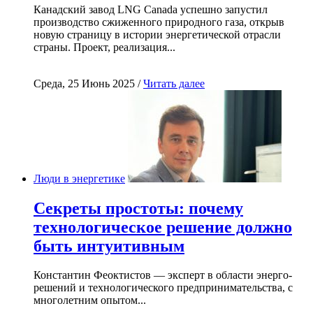
Канадский завод LNG Canada успешно запустил
производство сжиженного природного газа, открыв
новую страницу в истории энергетической отрасли
страны. Проект, реализация...
Среда, 25 Июнь 2025 /
Читать далее
Люди в энергетике
Секреты простоты: почему
технологическое решение должно
быть интуитивным
Константин Феоктистов — эксперт в области энерго-
решений и технологического предпринимательства, с
многолетним опытом...