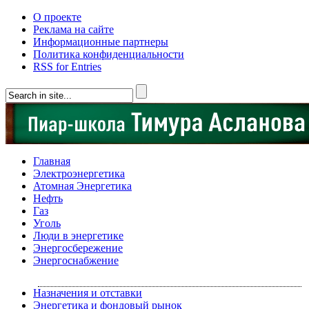
О проекте
Реклама на сайте
Информационные партнеры
Политика конфиденциальности
RSS for Entries
Главная
Электроэнергетика
Атомная Энергетика
Нефть
Газ
Уголь
Люди в энергетике
Энергосбережение
Энергоснабжение
Назначения и отставки
Энергетика и фондовый рынок