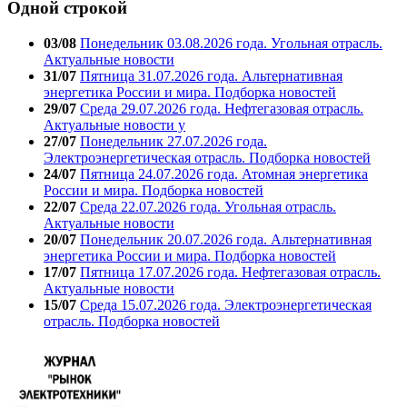
Одной строкой
03/08
Понедельник 03.08.2026 года. Угольная отрасль.
Актуальные новости
31/07
Пятница 31.07.2026 года. Альтернативная
энергетика России и мира. Подборка новостей
29/07
Среда 29.07.2026 года. Нефтегазовая отрасль.
Актуальные новости у
27/07
Понедельник 27.07.2026 года.
Электроэнергетическая отрасль. Подборка новостей
24/07
Пятница 24.07.2026 года. Атомная энергетика
России и мира. Подборка новостей
22/07
Среда 22.07.2026 года. Угольная отрасль.
Актуальные новости
20/07
Понедельник 20.07.2026 года. Альтернативная
энергетика России и мира. Подборка новостей
17/07
Пятница 17.07.2026 года. Нефтегазовая отрасль.
Актуальные новости
15/07
Среда 15.07.2026 года. Электроэнергетическая
отрасль. Подборка новостей