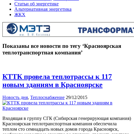
Статьи об энергетике
Альтернативная энергетика
ЖКХ
Показаны все новости по тегу ‘Красноярская
теплотранспортная компания’
КТТК провела теплотрассы к 117
новым зданиям в Красноярске
Новость дня
,
Теплоснабжение
29/12/2015
Входящая в группу СГК (Сибирская генерирующая компания)
Красноярская теплотранспортная компания обеспечила
теплом сто семнадцать новых домов города Красноярск,