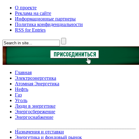
О проекте
Реклама на сайте
Информационные партнеры
Политика конфиденциальности
RSS for Entries
Главная
Электроэнергетика
Атомная Энергетика
Нефть
Газ
Уголь
Люди в энергетике
Энергосбережение
Энергоснабжение
Назначения и отставки
Энергетика и фондовый рынок