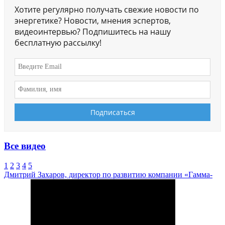
Хотите регулярно получать свежие новости по
энергетике? Новости, мнения эспертов,
видеоинтервью? Подпишитесь на нашу
бесплатную рассылку!
Все видео
1
2
3
4
5
Дмитрий Захаров, директор по развитию компании «Гамма-