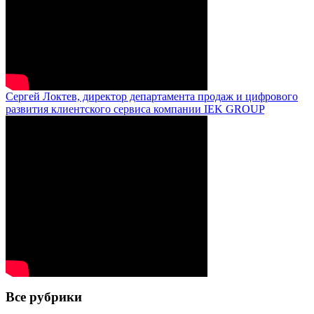
Сергей Локтев, директор департамента продаж и цифрового
развития клиентского сервиса компании IEK GROUP
Все рубрики