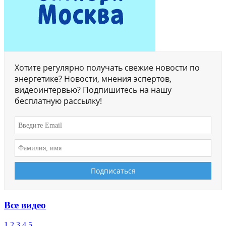
Хотите регулярно получать свежие новости по
энергетике? Новости, мнения эспертов,
видеоинтервью? Подпишитесь на нашу
бесплатную рассылку!
Все видео
1
2
3
4
5