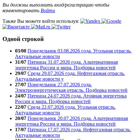
Вы должны выполнить вход/регистрацию чтобы
комментировать
Войти
Также Вы можете войти используя:
Одной строкой
03/08
Понедельник 03.08.2026 года. Угольная отрасль.
Актуальные новости
31/07
Пятница 31.07.2026 года. Альтернативная
энергетика России и мира. Подборка новостей
29/07
Среда 29.07.2026 года. Нефтегазовая отрасль.
Актуальные новости у
27/07
Понедельник 27.07.2026 года.
Электроэнергетическая отрасль. Подборка новостей
24/07
Пятница 24.07.2026 года. Атомная энергетика
России и мира. Подборка новостей
22/07
Среда 22.07.2026 года. Угольная отрасль.
Актуальные новости
20/07
Понедельник 20.07.2026 года. Альтернативная
энергетика России и мира. Подборка новостей
17/07
Пятница 17.07.2026 года. Нефтегазовая отрасль.
Актуальные новости