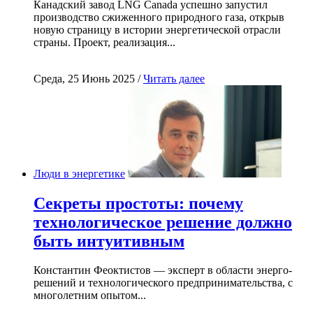
Канадский завод LNG Canada успешно запустил
производство сжиженного природного газа, открыв
новую страницу в истории энергетической отрасли
страны. Проект, реализация...
Среда, 25 Июнь 2025 /
Читать далее
Люди в энергетике
Секреты простоты: почему
технологическое решение должно
быть интуитивным
Константин Феоктистов — эксперт в области энерго-
решений и технологического предпринимательства, с
многолетним опытом...