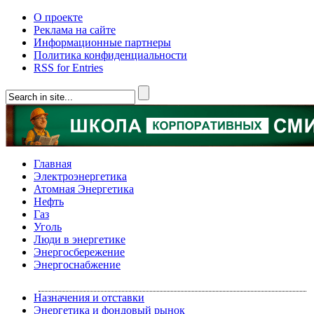
О проекте
Реклама на сайте
Информационные партнеры
Политика конфиденциальности
RSS for Entries
Главная
Электроэнергетика
Атомная Энергетика
Нефть
Газ
Уголь
Люди в энергетике
Энергосбережение
Энергоснабжение
Назначения и отставки
Энергетика и фондовый рынок