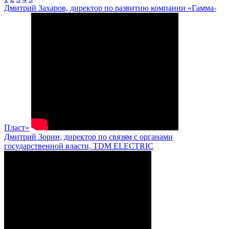
Дмитрий Захаров, директор по развитию компании «Гамма-
Пласт»
Дмитрий Зорин, директор по связям с органами
государственной власти, TDM ELECTRIC