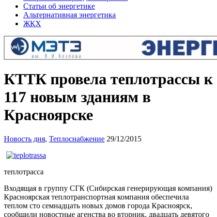
Статьи об энергетике
Альтернативная энергетика
ЖКХ
КТТК провела теплотрассы к
117 новым зданиям в
Красноярске
Новость дня
,
Теплоснабжение
29/12/2015
теплотрасса
Входящая в группу СГК (Сибирская генерирующая компания)
Красноярская теплотранспортная компания обеспечила
теплом сто семнадцать новых домов города Красноярск,
сообщили новостные агенства во вторник, двадцать девятого