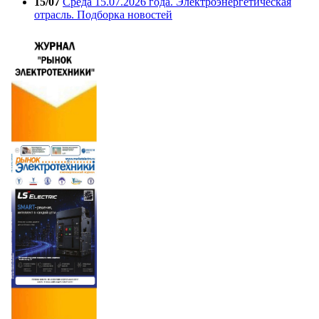
15/07
Среда 15.07.2026 года. Электроэнергетическая
отрасль. Подборка новостей