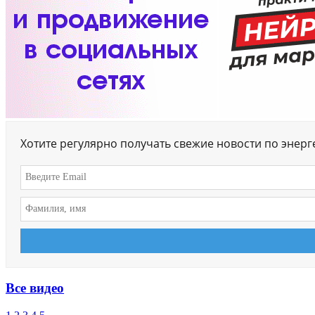
Хотите регулярно получать свежие новости по энер
Все видео