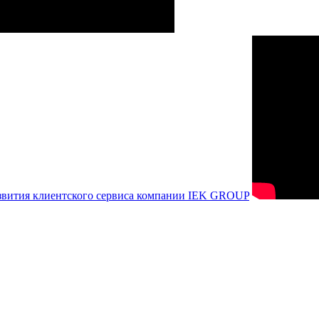
азвития клиентского сервиса компании IEK GROUP