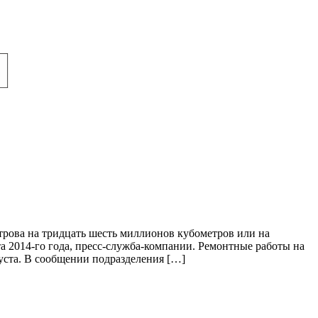
трова на тридцать шесть миллионов кубометров или на
а 2014-го года, пресс-служба-компании. Ремонтные работы на
ста. В сообщении подразделения […]