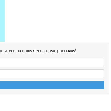
ишитесь на нашу бесплатную рассылку!