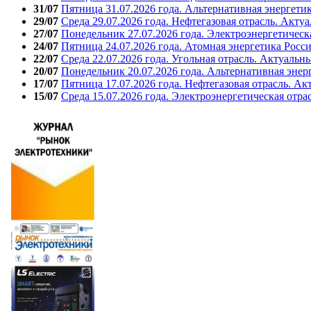
31/07
Пятница 31.07.2026 года. Альтернативная энергети
29/07
Среда 29.07.2026 года. Нефтегазовая отрасль. Акту
27/07
Понедельник 27.07.2026 года. Электроэнергетическ
24/07
Пятница 24.07.2026 года. Атомная энергетика Росс
22/07
Среда 22.07.2026 года. Угольная отрасль. Актуальн
20/07
Понедельник 20.07.2026 года. Альтернативная энер
17/07
Пятница 17.07.2026 года. Нефтегазовая отрасль. А
15/07
Среда 15.07.2026 года. Электроэнергетическая отра