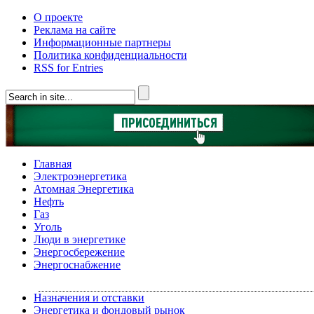
О проекте
Реклама на сайте
Информационные партнеры
Политика конфиденциальности
RSS for Entries
Главная
Электроэнергетика
Атомная Энергетика
Нефть
Газ
Уголь
Люди в энергетике
Энергосбережение
Энергоснабжение
Назначения и отставки
Энергетика и фондовый рынок