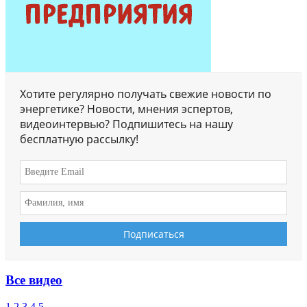
Хотите регулярно получать свежие новости по
энергетике? Новости, мнения эспертов,
видеоинтервью? Подпишитесь на нашу
бесплатную рассылку!
Все видео
1
2
3
4
5