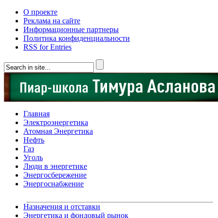
О проекте
Реклама на сайте
Информационные партнеры
Политика конфиденциальности
RSS for Entries
Главная
Электроэнергетика
Атомная Энергетика
Нефть
Газ
Уголь
Люди в энергетике
Энергосбережение
Энергоснабжение
Назначения и отставки
Энергетика и фондовый рынок