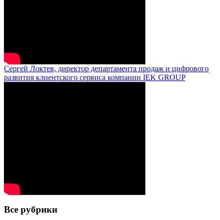
Сергей Локтев, директор департамента продаж и цифрового
развития клиентского сервиса компании IEK GROUP
Все рубрики