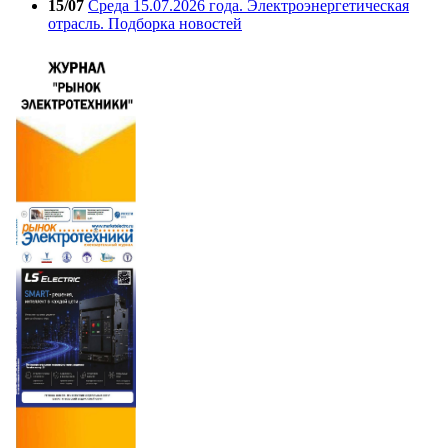
15/07
Среда 15.07.2026 года. Электроэнергетическая
отрасль. Подборка новостей