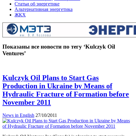
Статьи об энергетике
Альтернативная энергетика
ЖКХ
Показаны все новости по тегу ‘Kulczyk Oil
Ventures’
Kulczyk Oil Plans to Start Gas
Production in Ukraine by Means of
Hydraulic Fracture of Formation before
November 2011
News in English
27/10/2011