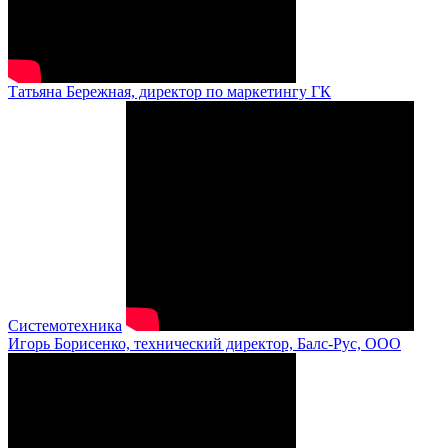
Татьяна Бережная, директор по маркетингу ГК
Системотехника
Игорь Борисенко, технический директор, Балс-Рус, ООО