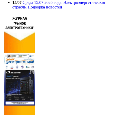
15/07
Среда 15.07.2026 года. Электроэнергетическая
отрасль. Подборка новостей