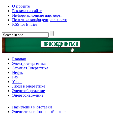
О проекте
Реклама на сайте
Информационные партнеры
Политика конфиденциальности
RSS for Entries
Главная
Электроэнергетика
Атомная Энергетика
Нефть
Газ
Уголь
Люди в энергетике
Энергосбережение
Энергоснабжение
Назначения и отставки
Энергетика и фондовый рынок