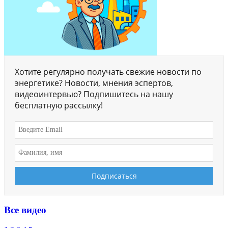
Хотите регулярно получать свежие новости по
энергетике? Новости, мнения эспертов,
видеоинтервью? Подпишитесь на нашу
бесплатную рассылку!
Все видео