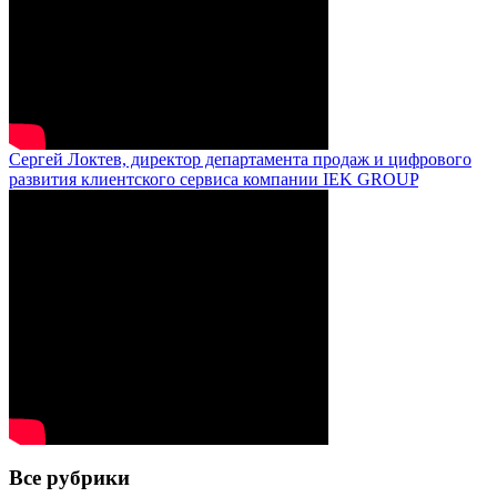
Сергей Локтев, директор департамента продаж и цифрового
развития клиентского сервиса компании IEK GROUP
Все рубрики