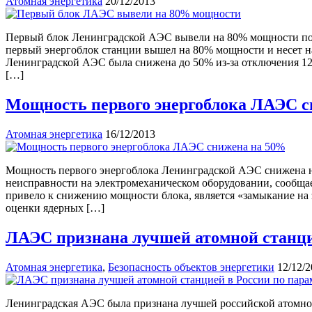
Атомная энергетика
20/12/2013
Первый блок Ленинградской АЭС вывели на 80% мощности посл
первый энергоблок станции вышел на 80% мощности и несет на
Ленинградской АЭС была снижена до 50% из-за отключения 12
[…]
Мощность первого энергоблока ЛАЭС 
Атомная энергетика
16/12/2013
Мощность первого энергоблока Ленинградской АЭС снижена на 
неисправности на электромеханическом оборудовании, сообща
привело к снижению мощности блока, является «замыкание на
оценки ядерных […]
ЛАЭС признана лучшей атомной станцие
Атомная энергетика
,
Безопасность объектов энергетики
12/12/
Ленинградская АЭС была признана лучшей российской атомной