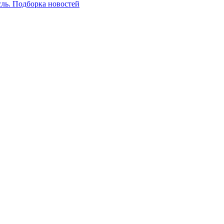
сль. Подборка новостей