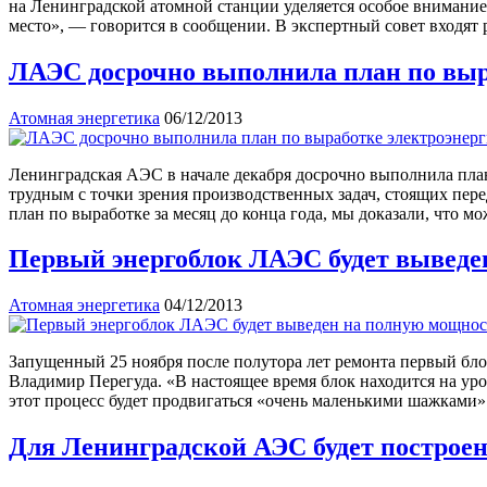
на Ленинградской атомной станции уделяется особое внимание
место», — говорится в сообщении. В экспертный совет входя
ЛАЭС досрочно выполнила план по выр
Атомная энергетика
06/12/2013
Ленинградская АЭС в начале декабря досрочно выполнила план
трудным с точки зрения производственных задач, стоящих пере
план по выработке за месяц до конца года, мы доказали, что м
Первый энергоблок ЛАЭС будет выведен
Атомная энергетика
04/12/2013
Запущенный 25 ноября после полутора лет ремонта первый бл
Владимир Перегуда. «В настоящее время блок находится на уро
этот процесс будет продвигаться «очень маленькими шажками»
Для Ленинградской АЭС будет построен