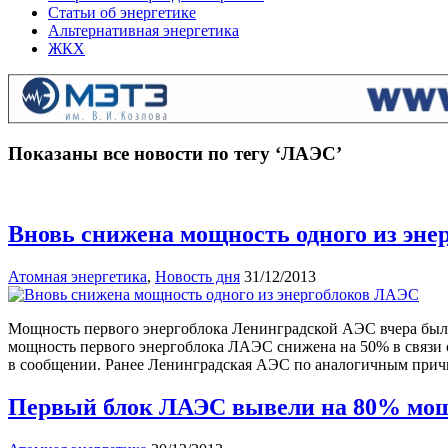
Статьи об энергетике
Альтернативная энергетика
ЖКХ
Показаны все новости по тегу ‘ЛАЭС’
Вновь снижена мощность одного из эн
Атомная энергетика
,
Новость дня
31/12/2013
Мощность первого энергоблока Ленинградской АЭС вчера была 
мощность первого энергоблока ЛАЭС снижена на 50% в связи
в сообщении. Ранее Ленинградская АЭС по аналогичным причи
Первый блок ЛАЭС вывели на 80% мо