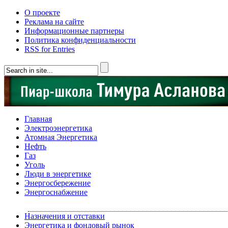
О проекте
Реклама на сайте
Информационные партнеры
Политика конфиденциальности
RSS for Entries
Главная
Электроэнергетика
Атомная Энергетика
Нефть
Газ
Уголь
Люди в энергетике
Энергосбережение
Энергоснабжение
Назначения и отставки
Энергетика и фондовый рынок