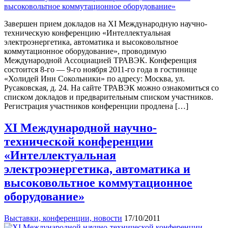
Завершен прием докладов на XI Международную научно-
техническую конференцию «Интеллектуальная
электроэнергетика, автоматика и высоковольтное
коммутационное оборудование», проводимую
Международной Ассоциацией ТРАВЭК. Конференция
состоится 8-го — 9-го ноября 2011-го года в гостинице
«Холидей Инн Сокольники» по адресу: Москва, ул.
Русаковская, д. 24. На сайте ТРАВЭК можно ознакомиться со
списком докладов и предварительным списком участников.
Регистрация участников конференции продлена […]
XI Международной научно-
технической конференции
«Интеллектуальная
электроэнергетика, автоматика и
высоковольтное коммутационное
оборудование»
Выставки, конференции, новости
17/10/2011