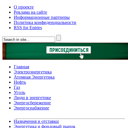
О проекте
Реклама на сайте
Информационные партнеры
Политика конфиденциальности
RSS for Entries
Главная
Электроэнергетика
Атомная Энергетика
Нефть
Газ
Уголь
Люди в энергетике
Энергосбережение
Энергоснабжение
Назначения и отставки
Энергетика и фондовый рынок