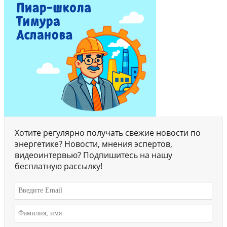
Хотите регулярно получать свежие новости по
энергетике? Новости, мнения эспертов,
видеоинтервью? Подпишитесь на нашу
бесплатную рассылку!