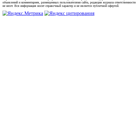
объявлений и комментариев, размещенных пользователями сайта, редакция журнала ответственности
не несет. Вся информация носит справочный характер и не является публичной офертой.