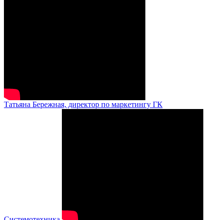
Татьяна Бережная, директор по маркетингу ГК
Системотехника