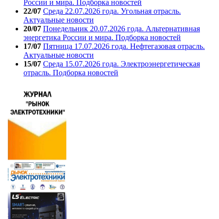
России и мира. Подборка новостей
22/07
Среда 22.07.2026 года. Угольная отрасль.
Актуальные новости
20/07
Понедельник 20.07.2026 года. Альтернативная
энергетика России и мира. Подборка новостей
17/07
Пятница 17.07.2026 года. Нефтегазовая отрасль.
Актуальные новости
15/07
Среда 15.07.2026 года. Электроэнергетическая
отрасль. Подборка новостей