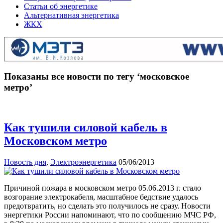
Статьи об энергетике
Альтернативная энергетика
ЖКХ
Показаны все новости по тегу ‘московское
метро’
Как тушили силовой кабель в
Московском метро
Новость дня
,
Электроэнергетика
05/06/2013
Причиной пожара в московском метро 05.06.2013 г. стало
возгорание электрокабеля, масштабное бедствие удалось
предотвратить, но сделать это получилось не сразу. Новости
энергетики России напоминают, что по сообщению МЧС РФ,