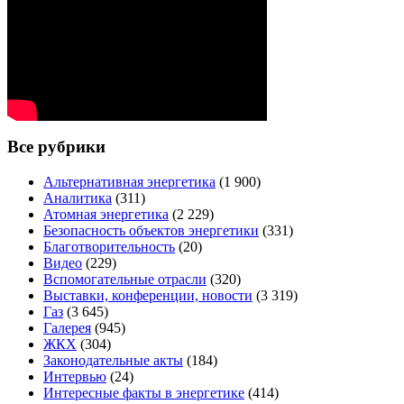
Все рубрики
Альтернативная энергетика
(1 900)
Аналитика
(311)
Атомная энергетика
(2 229)
Безопасность объектов энергетики
(331)
Благотворительность
(20)
Видео
(229)
Вспомогательные отрасли
(320)
Выставки, конференции, новости
(3 319)
Газ
(3 645)
Галерея
(945)
ЖКХ
(304)
Законодательные акты
(184)
Интервью
(24)
Интересные факты в энергетике
(414)