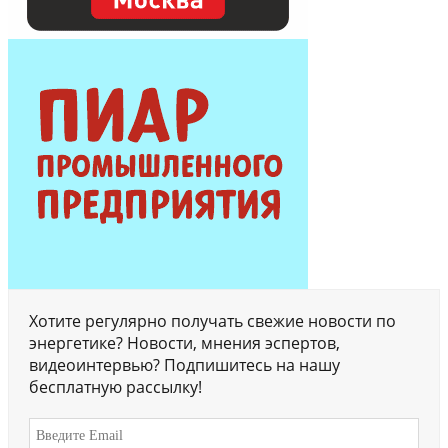
Хотите регулярно получать свежие новости по
энергетике? Новости, мнения эспертов,
видеоинтервью? Подпишитесь на нашу
бесплатную рассылку!