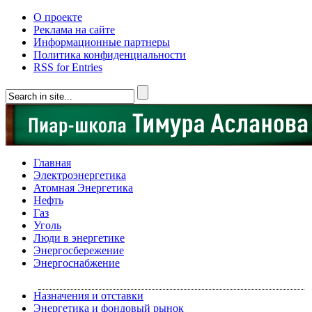
О проекте
Реклама на сайте
Информационные партнеры
Политика конфиденциальности
RSS for Entries
Главная
Электроэнергетика
Атомная Энергетика
Нефть
Газ
Уголь
Люди в энергетике
Энергосбережение
Энергоснабжение
Назначения и отставки
Энергетика и фондовый рынок