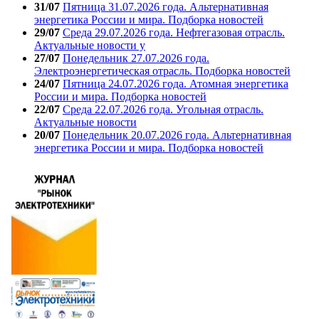
31/07
Пятница 31.07.2026 года. Альтернативная
энергетика России и мира. Подборка новостей
29/07
Среда 29.07.2026 года. Нефтегазовая отрасль.
Актуальные новости у
27/07
Понедельник 27.07.2026 года.
Электроэнергетическая отрасль. Подборка новостей
24/07
Пятница 24.07.2026 года. Атомная энергетика
России и мира. Подборка новостей
22/07
Среда 22.07.2026 года. Угольная отрасль.
Актуальные новости
20/07
Понедельник 20.07.2026 года. Альтернативная
энергетика России и мира. Подборка новостей