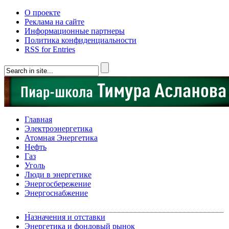
О проекте
Реклама на сайте
Информационные партнеры
Политика конфиденциальности
RSS for Entries
Главная
Электроэнергетика
Атомная Энергетика
Нефть
Газ
Уголь
Люди в энергетике
Энергосбережение
Энергоснабжение
Назначения и отставки
Энергетика и фондовый рынок