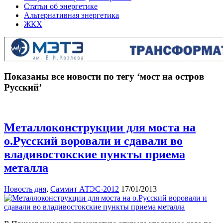
Статьи об энергетике
Альтернативная энергетика
ЖКХ
Показаны все новости по тегу ‘мост на остров
Русский’
Металлоконструкции для моста на
о.Русский воровали и сдавали во
владивостокские пункты приема
металла
Новость дня
,
Саммит АТЭС-2012
17/01/2013