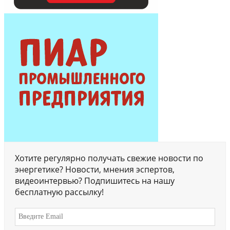
Хотите регулярно получать свежие новости по
энергетике? Новости, мнения эспертов,
видеоинтервью? Подпишитесь на нашу
бесплатную рассылку!