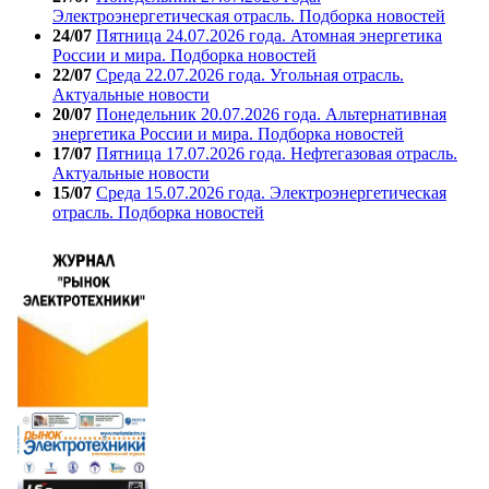
Электроэнергетическая отрасль. Подборка новостей
24/07
Пятница 24.07.2026 года. Атомная энергетика
России и мира. Подборка новостей
22/07
Среда 22.07.2026 года. Угольная отрасль.
Актуальные новости
20/07
Понедельник 20.07.2026 года. Альтернативная
энергетика России и мира. Подборка новостей
17/07
Пятница 17.07.2026 года. Нефтегазовая отрасль.
Актуальные новости
15/07
Среда 15.07.2026 года. Электроэнергетическая
отрасль. Подборка новостей