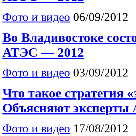
Фото и видео
06/09/2012
Во Владивостоке сост
АТЭС — 2012
Фото и видео
03/09/2012
Что такое стратегия «
Объясняют эксперты
Фото и видео
17/08/2012