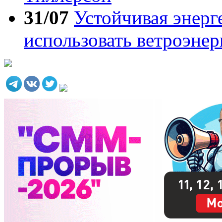
31/07
Устойчивая энерг
использовать ветроэнер