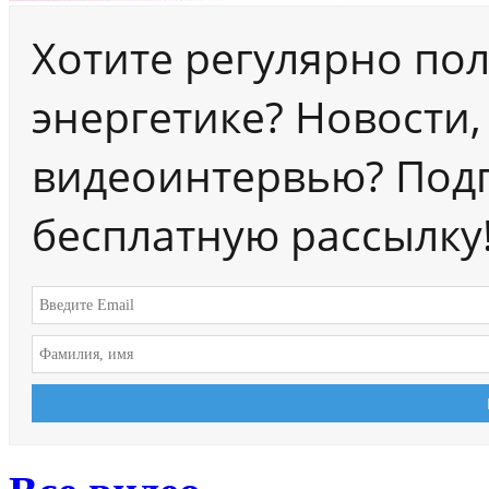
Хотите регулярно по
энергетике? Новости,
видеоинтервью? Под
бесплатную рассылку