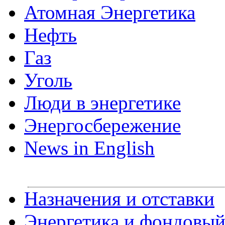
Атомная Энергетика
Нефть
Газ
Уголь
Люди в энергетике
Энергосбережение
News in English
Назначения и отставки
Энергетика и фондовы