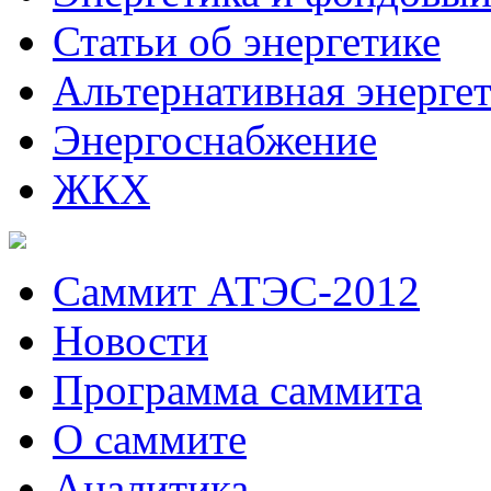
Статьи об энергетике
Альтернативная энерге
Энергоснабжение
ЖКХ
Саммит АТЭС-2012
Новости
Программа саммита
О саммите
Аналитика