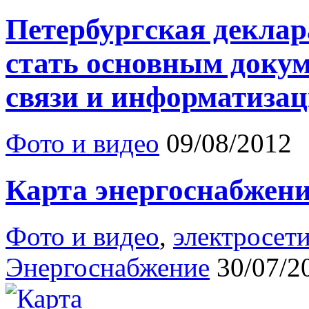
Петербургская деклар
стать основным доку
связи и информатиза
Фото и видео
09/08/2012
Карта энергоснабжени
Фото и видео
,
электросет
Энергоснабжение
30/07/2