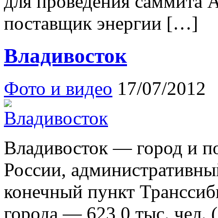
для проведения саммита 
поставщик энергии […]
Владивосток
Фото и видео
17/07/2012
Владивосток — город и п
России, административны
конечный пункт Транссиб
города — 623,0 тыс. чел. (