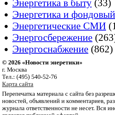
Энергетика в быту
(33)
Энергетика и фондовы
Энергетические СМИ
(
Энергосбережение
(263
Энергоснабжение
(862)
© 2026 «Новости энеретики»
г. Москва
Тел.: (495) 540-52-76
Карта сайта
Перепечатка материала с сайта без разре
новостей, объявлений и комментариев, ра
журнала ответственности не несет. Вся и