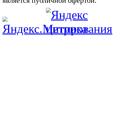
является публичной офертой.