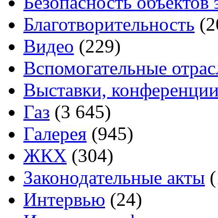
Безопасность объектов 
Благотворительность
(2
Видео
(229)
Вспомогательные отрас
Выставки, конференции
Газ
(3 645)
Галерея
(945)
ЖКХ
(304)
Законодательные акты
(
Интервью
(24)