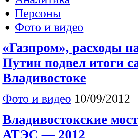
Персоны
Фото и видео
«Газпром», расходы н
Путин подвел итоги 
Владивостоке
Фото и видео
10/09/2012
Владивостокские мос
АТЭС — 2012