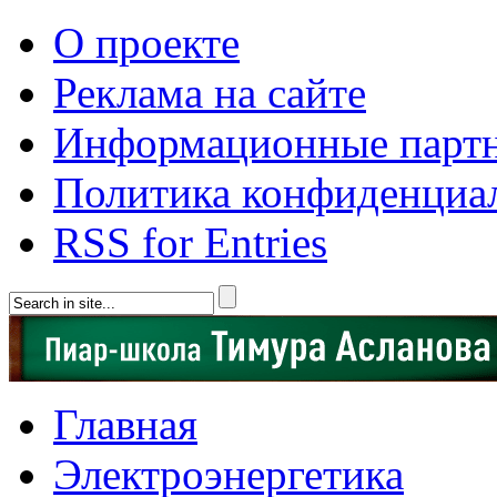
О проекте
Реклама на сайте
Информационные парт
Политика конфиденциа
RSS for Entries
Главная
Электроэнергетика