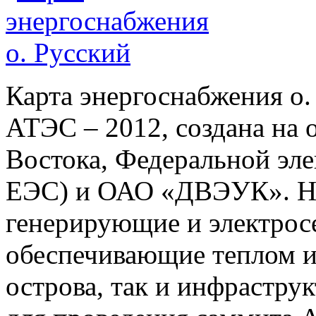
Карта энергоснабжения о.
АТЭС – 2012, создана на
Востока, Федеральной эл
ЕЭС) и ОАО «ДВЭУК». На
генерирующие и электрос
обеспечивающие теплом и
острова, так и инфраструк