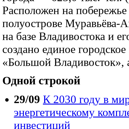
Расположен на побережье
полуострове Муравьёва-Ам
на базе Владивостока и ег
создано единое городское
«Большой Владивосток», 
Одной строкой
29/09
К 2030 году в ми
энергетическому компле
инвестиций