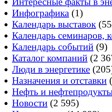
Интересные факты в эн
Инфографика
(1)
Календарь выставок
(55
Календарь семинаров, 
Календарь событий
(9)
Каталог компаний
(2 36
Люди в энергетике
(205
Назначения и отставки
(
Нефть и нефтепродукт
Новости
(2 595)