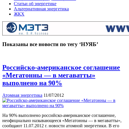
Статьи об энергетике
Альтернативная энергетика
ЖКХ
Показаны все новости по тегу ‘НУЯБ’
Российско-американское соглашение
«Мегатонны — в мегаватты»
выполнено на 90%
Атомная энергетика
11/07/2012
На 90% выполнено российско-американское соглашение,
неофициально называющееся «Мегатонны — в мегаватты»,
сообщают 11.07.2012 г. новости атомной энергетики. В его