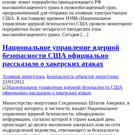
основе лежит переработка принадлежащего РФ
высокообогащенного урана в низкообогащенный уран,
предназначенный для отправки на атомные электростанции
США. К настоящему времени НУЯБ (Национальное
управление ядерной безопасности) США провело мониторинг
переработки более четырехсот пятидесяти тонн
высокообогащенного урана. Сегодня […]
Национальное управление ядерной
безопасности США официально
рассказало о хакерских атаках
Атомная энергетика
,
Безопасность объектов энергетики
22/03/2012
Министерство энергетики Соединенных Штатов Америки, в
структуру которого, в частности, входит Национальное
управление ядерной безопасности, обнародовало
информацию, согласно которой в стране каждый день
происходит до десяти миллионов хакерских атак на сети
подразделений ведомства, отвечающего за безопасность