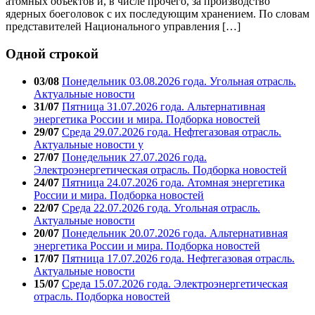
атомных объектов и, в числе прочего, за производство
ядерных боеголовок с их последующим хранением. По словам
представителей Национального управления […]
Одной строкой
03/08
Понедельник 03.08.2026 года. Угольная отрасль.
Актуальные новости
31/07
Пятница 31.07.2026 года. Альтернативная
энергетика России и мира. Подборка новостей
29/07
Среда 29.07.2026 года. Нефтегазовая отрасль.
Актуальные новости у
27/07
Понедельник 27.07.2026 года.
Электроэнергетическая отрасль. Подборка новостей
24/07
Пятница 24.07.2026 года. Атомная энергетика
России и мира. Подборка новостей
22/07
Среда 22.07.2026 года. Угольная отрасль.
Актуальные новости
20/07
Понедельник 20.07.2026 года. Альтернативная
энергетика России и мира. Подборка новостей
17/07
Пятница 17.07.2026 года. Нефтегазовая отрасль.
Актуальные новости
15/07
Среда 15.07.2026 года. Электроэнергетическая
отрасль. Подборка новостей