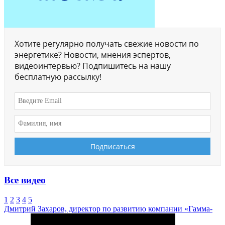
Хотите регулярно получать свежие новости по
энергетике? Новости, мнения эспертов,
видеоинтервью? Подпишитесь на нашу
бесплатную рассылку!
Все видео
1
2
3
4
5
Дмитрий Захаров, директор по развитию компании «Гамма-