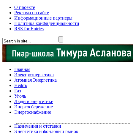
О проекте
Реклама на сайте
Информационные партнеры
Политика конфиденциальности
RSS for Entries
Главная
Электроэнергетика
Атомная Энергетика
Нефть
Газ
Уголь
Люди в энергетике
Энергосбережение
Энергоснабжение
Назначения и отставки
Энергетика и фондовый рынок