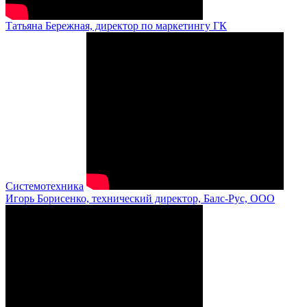
Татьяна Бережная, директор по маркетингу ГК
Системотехника
Игорь Борисенко, технический директор, Балс-Рус, ООО