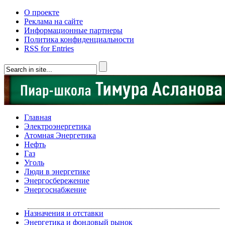
О проекте
Реклама на сайте
Информационные партнеры
Политика конфиденциальности
RSS for Entries
Главная
Электроэнергетика
Атомная Энергетика
Нефть
Газ
Уголь
Люди в энергетике
Энергосбережение
Энергоснабжение
Назначения и отставки
Энергетика и фондовый рынок