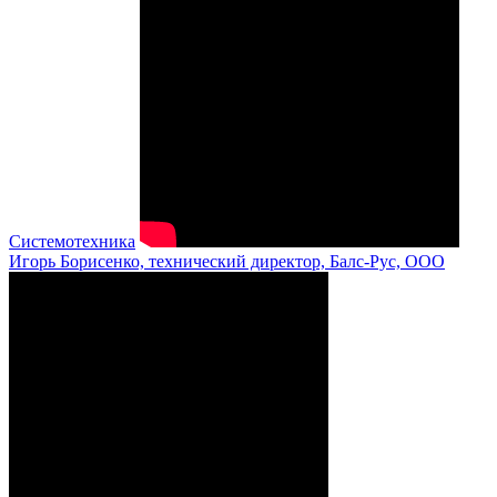
Системотехника
Игорь Борисенко, технический директор, Балс-Рус, ООО