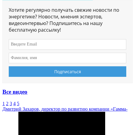
Хотите регулярно получать свежие новости по
энергетике? Новости, мнения эспертов,
видеоинтервью? Подпишитесь на нашу
бесплатную рассылку!
Все видео
1
2
3
4
5
Дмитрий Захаров, директор по развитию компании «Гамма-