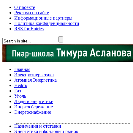
О проекте
Реклама на сайте
Информационные партнеры
Политика конфиденциальности
RSS for Entries
Главная
Электроэнергетика
Атомная Энергетика
Нефть
Газ
Уголь
Люди в энергетике
Энергосбережение
Энергоснабжение
Назначения и отставки
Энергетика и фондовый рынок