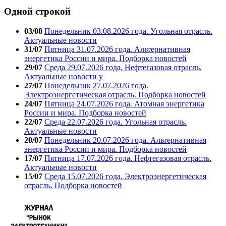
Одной строкой
03/08
Понедельник 03.08.2026 года. Угольная отрасль.
Актуальные новости
31/07
Пятница 31.07.2026 года. Альтернативная
энергетика России и мира. Подборка новостей
29/07
Среда 29.07.2026 года. Нефтегазовая отрасль.
Актуальные новости у
27/07
Понедельник 27.07.2026 года.
Электроэнергетическая отрасль. Подборка новостей
24/07
Пятница 24.07.2026 года. Атомная энергетика
России и мира. Подборка новостей
22/07
Среда 22.07.2026 года. Угольная отрасль.
Актуальные новости
20/07
Понедельник 20.07.2026 года. Альтернативная
энергетика России и мира. Подборка новостей
17/07
Пятница 17.07.2026 года. Нефтегазовая отрасль.
Актуальные новости
15/07
Среда 15.07.2026 года. Электроэнергетическая
отрасль. Подборка новостей