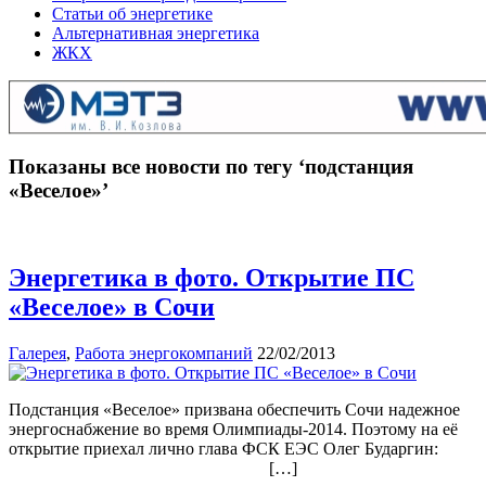
Статьи об энергетике
Альтернативная энергетика
ЖКХ
Показаны все новости по тегу ‘подстанция
«Веселое»’
Энергетика в фото. Открытие ПС
«Веселое» в Сочи
Галерея
,
Работа энергокомпаний
22/02/2013
Подстанция «Веселое» призвана обеспечить Сочи надежное
энергоснабжение во время Олимпиады-2014. Поэтому на её
открытие приехал лично глава ФСК ЕЭС Олег Бударгин:
[…]