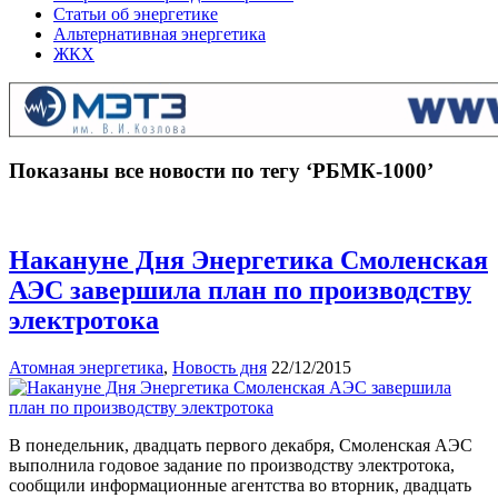
Статьи об энергетике
Альтернативная энергетика
ЖКХ
Показаны все новости по тегу ‘РБМК-1000’
Накануне Дня Энергетика Смоленская
АЭС завершила план по производству
электротока
Атомная энергетика
,
Новость дня
22/12/2015
В понедельник, двадцать первого декабря, Смоленская АЭС
выполнила годовое задание по производству электротока,
сообщили информационные агентства во вторник, двадцать