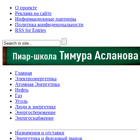
О проекте
Реклама на сайте
Информационные партнеры
Политика конфиденциальности
RSS for Entries
Главная
Электроэнергетика
Атомная Энергетика
Нефть
Газ
Уголь
Люди в энергетике
Энергосбережение
Энергоснабжение
Назначения и отставки
Энергетика и фондовый рынок