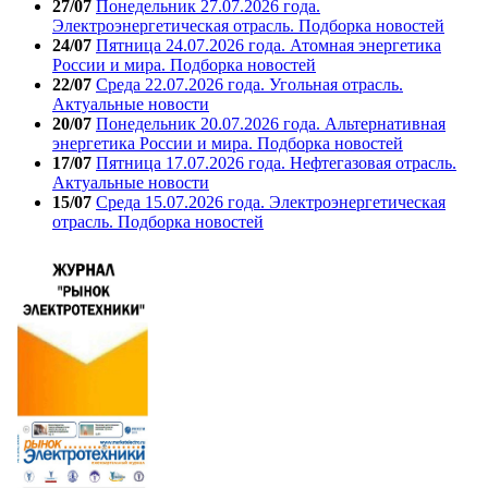
27/07
Понедельник 27.07.2026 года.
Электроэнергетическая отрасль. Подборка новостей
24/07
Пятница 24.07.2026 года. Атомная энергетика
России и мира. Подборка новостей
22/07
Среда 22.07.2026 года. Угольная отрасль.
Актуальные новости
20/07
Понедельник 20.07.2026 года. Альтернативная
энергетика России и мира. Подборка новостей
17/07
Пятница 17.07.2026 года. Нефтегазовая отрасль.
Актуальные новости
15/07
Среда 15.07.2026 года. Электроэнергетическая
отрасль. Подборка новостей