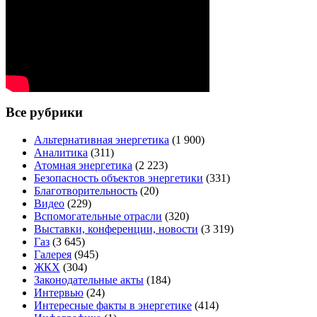
Все рубрики
Альтернативная энергетика
(1 900)
Аналитика
(311)
Атомная энергетика
(2 223)
Безопасность объектов энергетики
(331)
Благотворительность
(20)
Видео
(229)
Вспомогательные отрасли
(320)
Выставки, конференции, новости
(3 319)
Газ
(3 645)
Галерея
(945)
ЖКХ
(304)
Законодательные акты
(184)
Интервью
(24)
Интересные факты в энергетике
(414)