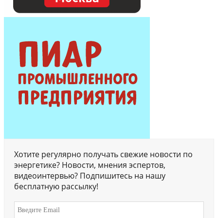
Хотите регулярно получать свежие новости по
энергетике? Новости, мнения эспертов,
видеоинтервью? Подпишитесь на нашу
бесплатную рассылку!