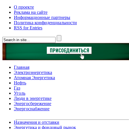
О проекте
Реклама на сайте
Информационные партнеры
Политика конфиденциальности
RSS for Entries
Главная
Электроэнергетика
Атомная Энергетика
Нефть
Газ
Уголь
Люди в энергетике
Энергосбережение
Энергоснабжение
Назначения и отставки
Энергетика и фондовый рынок