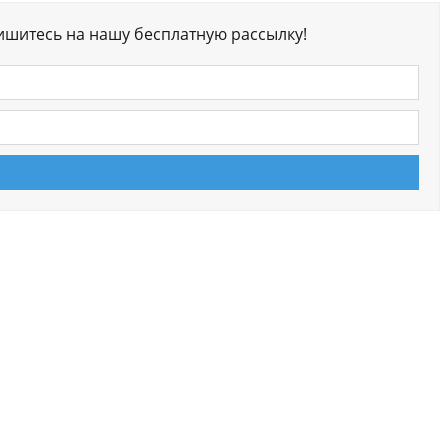
ишитесь на нашу бесплатную рассылку!