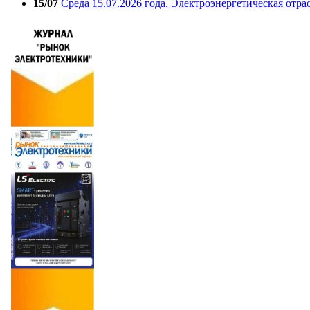
15/07
Среда 15.07.2026 года. Электроэнергетическая отра