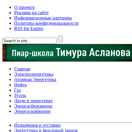
О проекте
Реклама на сайте
Информационные партнеры
Политика конфиденциальности
RSS for Entries
Главная
Электроэнергетика
Атомная Энергетика
Нефть
Газ
Уголь
Люди в энергетике
Энергосбережение
Энергоснабжение
Назначения и отставки
Энергетика и фондовый рынок