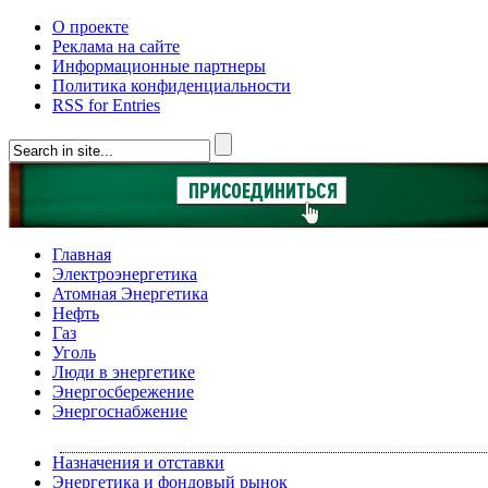
О проекте
Реклама на сайте
Информационные партнеры
Политика конфиденциальности
RSS for Entries
Главная
Электроэнергетика
Атомная Энергетика
Нефть
Газ
Уголь
Люди в энергетике
Энергосбережение
Энергоснабжение
Назначения и отставки
Энергетика и фондовый рынок