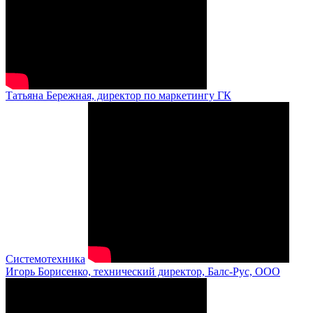
Татьяна Бережная, директор по маркетингу ГК
Системотехника
Игорь Борисенко, технический директор, Балс-Рус, ООО