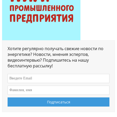
Хотите регулярно получать свежие новости по
энергетике? Новости, мнения эспертов,
видеоинтервью? Подпишитесь на нашу
бесплатную рассылку!