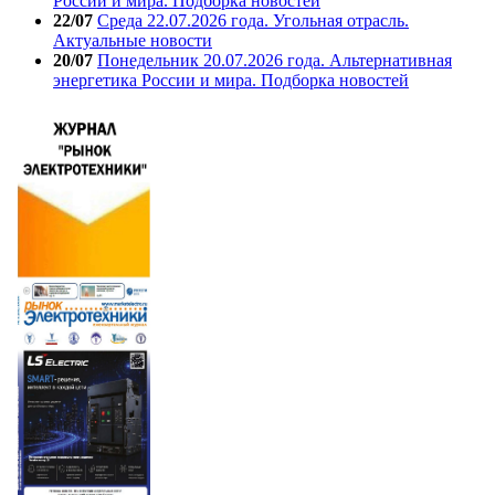
России и мира. Подборка новостей
22/07
Среда 22.07.2026 года. Угольная отрасль.
Актуальные новости
20/07
Понедельник 20.07.2026 года. Альтернативная
энергетика России и мира. Подборка новостей