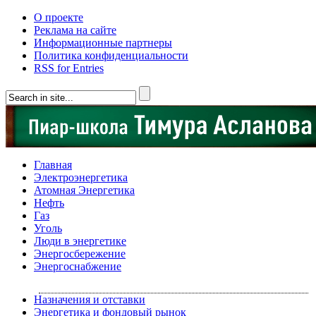
О проекте
Реклама на сайте
Информационные партнеры
Политика конфиденциальности
RSS for Entries
Главная
Электроэнергетика
Атомная Энергетика
Нефть
Газ
Уголь
Люди в энергетике
Энергосбережение
Энергоснабжение
Назначения и отставки
Энергетика и фондовый рынок