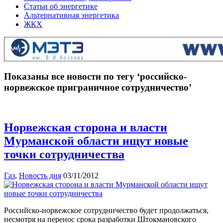
Статьи об энергетике
Альтернативная энергетика
ЖКХ
Показаны все новости по тегу ‘российско-
норвежское приграничное сотрудничество’
Норвежская сторона и власти
Мурманской области ищут новые
точки сотрудничества
Газ
,
Новость дня
03/11/2012
Российско-норвежское сотрудничество будет продолжаться,
несмотря на перенос срока разработки Штокмановского