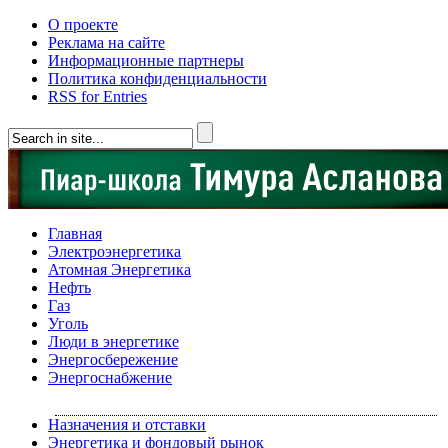
О проекте
Реклама на сайте
Информационные партнеры
Политика конфиденциальности
RSS for Entries
Главная
Электроэнергетика
Атомная Энергетика
Нефть
Газ
Уголь
Люди в энергетике
Энергосбережение
Энергоснабжение
Назначения и отставки
Энергетика и фондовый рынок