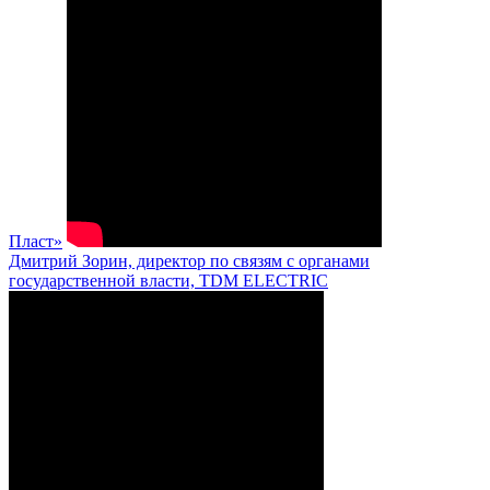
Пласт»
Дмитрий Зорин, директор по связям с органами
государственной власти, TDM ELECTRIC