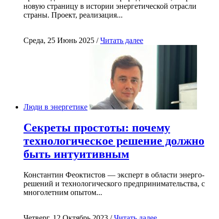
новую страницу в истории энергетической отрасли
страны. Проект, реализация...
Среда, 25 Июнь 2025 /
Читать далее
Люди в энергетике
Секреты простоты: почему
технологическое решение должно
быть интуитивным
Константин Феоктистов — эксперт в области энерго-
решений и технологического предпринимательства, с
многолетним опытом...
Четверг, 12 Октябрь 2023 /
Читать далее