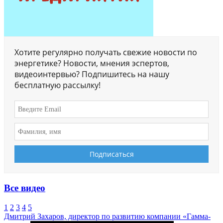
Хотите регулярно получать свежие новости по
энергетике? Новости, мнения эспертов,
видеоинтервью? Подпишитесь на нашу
бесплатную рассылку!
Все видео
1
2
3
4
5
Дмитрий Захаров, директор по развитию компании «Гамма-