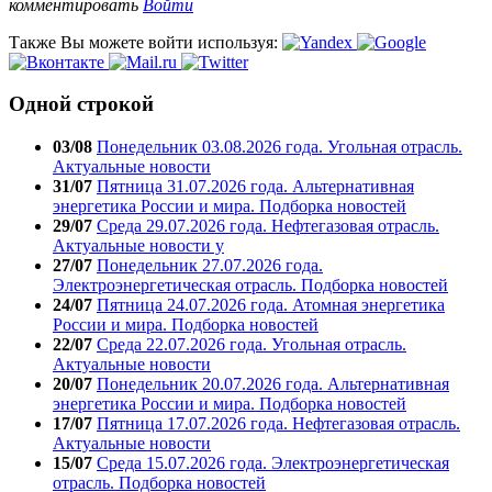
комментировать
Войти
Также Вы можете войти используя:
Одной строкой
03/08
Понедельник 03.08.2026 года. Угольная отрасль.
Актуальные новости
31/07
Пятница 31.07.2026 года. Альтернативная
энергетика России и мира. Подборка новостей
29/07
Среда 29.07.2026 года. Нефтегазовая отрасль.
Актуальные новости у
27/07
Понедельник 27.07.2026 года.
Электроэнергетическая отрасль. Подборка новостей
24/07
Пятница 24.07.2026 года. Атомная энергетика
России и мира. Подборка новостей
22/07
Среда 22.07.2026 года. Угольная отрасль.
Актуальные новости
20/07
Понедельник 20.07.2026 года. Альтернативная
энергетика России и мира. Подборка новостей
17/07
Пятница 17.07.2026 года. Нефтегазовая отрасль.
Актуальные новости
15/07
Среда 15.07.2026 года. Электроэнергетическая
отрасль. Подборка новостей