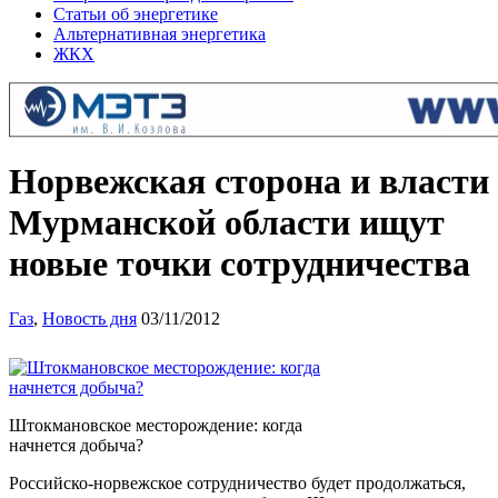
Статьи об энергетике
Альтернативная энергетика
ЖКХ
Норвежская сторона и власти
Мурманской области ищут
новые точки сотрудничества
Газ
,
Новость дня
03/11/2012
Штокмановское месторождение: когда
начнется добыча?
Российско-норвежское сотрудничество будет продолжаться,