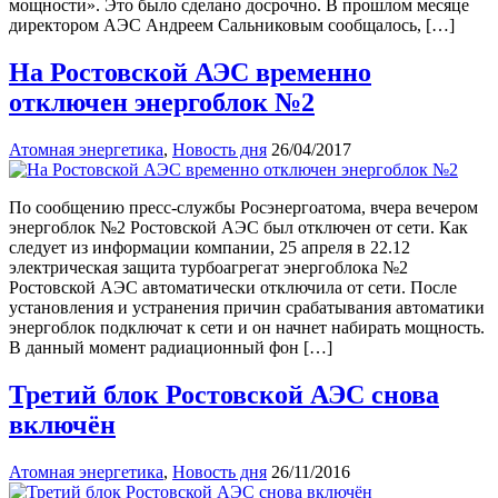
мощности». Это было сделано досрочно. В прошлом месяце
директором АЭС Андреем Сальниковым сообщалось, […]
На Ростовской АЭС временно
отключен энергоблок №2
Атомная энергетика
,
Новость дня
26/04/2017
По сообщению пресс-службы Росэнергоатома, вчера вечером
энергоблок №2 Ростовской АЭС был отключен от сети. Как
следует из информации компании, 25 апреля в 22.12
электрическая защита турбоагрегат энергоблока №2
Ростовской АЭС автоматически отключила от сети. После
установления и устранения причин срабатывания автоматики
энергоблок подключат к сети и он начнет набирать мощность.
В данный момент радиационный фон […]
Третий блок Ростовской АЭС снова
включён
Атомная энергетика
,
Новость дня
26/11/2016