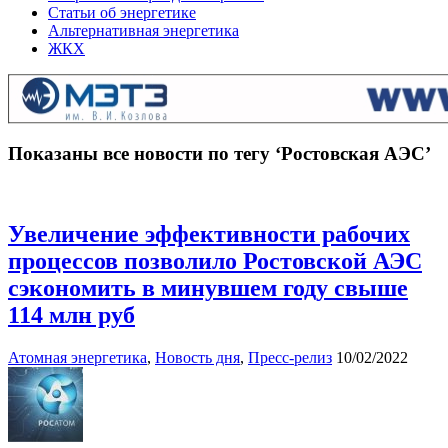
Статьи об энергетике
Альтернативная энергетика
ЖКХ
Показаны все новости по тегу ‘Ростовская АЭС’
Увеличение эффективности рабочих
процессов позволило Ростовской АЭС
сэкономить в минувшем году свыше
114 млн руб
Атомная энергетика
,
Новость дня
,
Пресс-релиз
10/02/2022