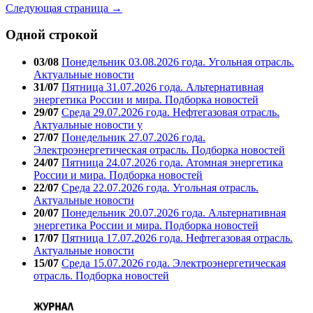
Следующая страница →
Одной строкой
03/08
Понедельник 03.08.2026 года. Угольная отрасль.
Актуальные новости
31/07
Пятница 31.07.2026 года. Альтернативная
энергетика России и мира. Подборка новостей
29/07
Среда 29.07.2026 года. Нефтегазовая отрасль.
Актуальные новости у
27/07
Понедельник 27.07.2026 года.
Электроэнергетическая отрасль. Подборка новостей
24/07
Пятница 24.07.2026 года. Атомная энергетика
России и мира. Подборка новостей
22/07
Среда 22.07.2026 года. Угольная отрасль.
Актуальные новости
20/07
Понедельник 20.07.2026 года. Альтернативная
энергетика России и мира. Подборка новостей
17/07
Пятница 17.07.2026 года. Нефтегазовая отрасль.
Актуальные новости
15/07
Среда 15.07.2026 года. Электроэнергетическая
отрасль. Подборка новостей