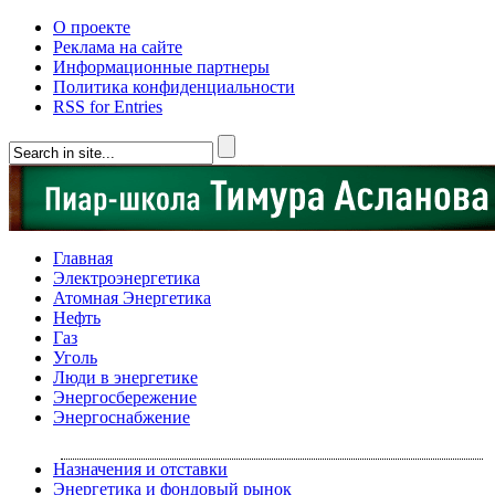
О проекте
Реклама на сайте
Информационные партнеры
Политика конфиденциальности
RSS for Entries
Главная
Электроэнергетика
Атомная Энергетика
Нефть
Газ
Уголь
Люди в энергетике
Энергосбережение
Энергоснабжение
Назначения и отставки
Энергетика и фондовый рынок