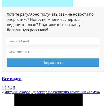
Хотите регулярно получать свежие новости по
энергетике? Новости, мнения эспертов,
видеоинтервью? Подпишитесь на нашу
бесплатную рассылку!
Все видео
1
2
3
4
5
Дмитрий Захаров, директор по развитию компании «Гамма-