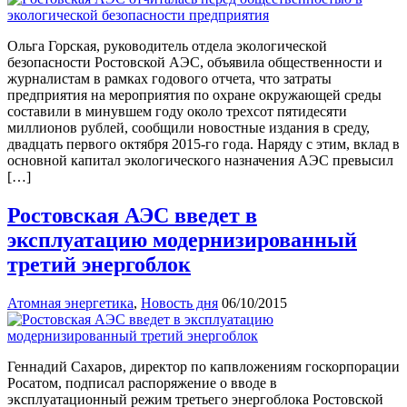
Ольга Горская, руководитель отдела экологической
безопасности Ростовской АЭС, объявила общественности и
журналистам в рамках годового отчета, что затраты
предприятия на мероприятия по охране окружающей среды
составили в минувшем году около трехсот пятидесяти
миллионов рублей, сообщили новостные издания в среду,
двадцать первого октября 2015-го года. Наряду с этим, вклад в
основной капитал экологического назначения АЭС превысил
[…]
Ростовская АЭС введет в
эксплуатацию модернизированный
третий энергоблок
Атомная энергетика
,
Новость дня
06/10/2015
Геннадий Сахаров, директор по капвложениям госкорпорации
Росатом, подписал распоряжение о вводе в
эксплуатационный режим третьего энергоблока Ростовской