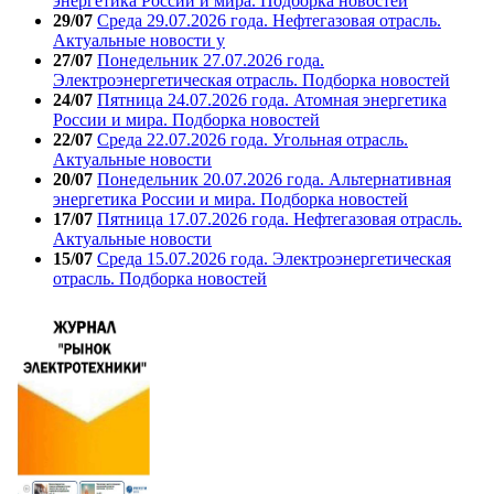
энергетика России и мира. Подборка новостей
29/07
Среда 29.07.2026 года. Нефтегазовая отрасль.
Актуальные новости у
27/07
Понедельник 27.07.2026 года.
Электроэнергетическая отрасль. Подборка новостей
24/07
Пятница 24.07.2026 года. Атомная энергетика
России и мира. Подборка новостей
22/07
Среда 22.07.2026 года. Угольная отрасль.
Актуальные новости
20/07
Понедельник 20.07.2026 года. Альтернативная
энергетика России и мира. Подборка новостей
17/07
Пятница 17.07.2026 года. Нефтегазовая отрасль.
Актуальные новости
15/07
Среда 15.07.2026 года. Электроэнергетическая
отрасль. Подборка новостей