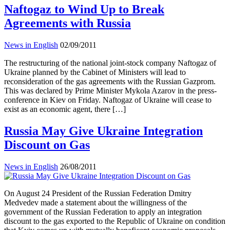
Naftogaz to Wind Up to Break
Agreements with Russia
News in English
02/09/2011
The restructuring of the national joint-stock company Naftogaz of
Ukraine planned by the Cabinet of Ministers will lead to
reconsideration of the gas agreements with the Russian Gazprom.
This was declared by Prime Minister Mykola Azarov in the press-
conference in Kiev on Friday. Naftogaz of Ukraine will cease to
exist as an economic agent, there […]
Russia May Give Ukraine Integration
Discount on Gas
News in English
26/08/2011
On August 24 President of the Russian Federation Dmitry
Medvedev made a statement about the willingness of the
government of the Russian Federation to apply an integration
discount to the gas exported to the Republic of Ukraine on condition