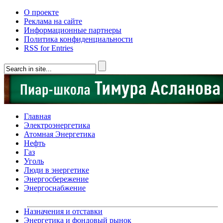
О проекте
Реклама на сайте
Информационные партнеры
Политика конфиденциальности
RSS for Entries
Главная
Электроэнергетика
Атомная Энергетика
Нефть
Газ
Уголь
Люди в энергетике
Энергосбережение
Энергоснабжение
Назначения и отставки
Энергетика и фондовый рынок