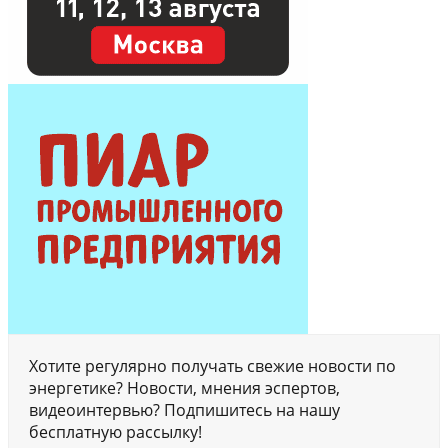
Хотите регулярно получать свежие новости по
энергетике? Новости, мнения эспертов,
видеоинтервью? Подпишитесь на нашу
бесплатную рассылку!