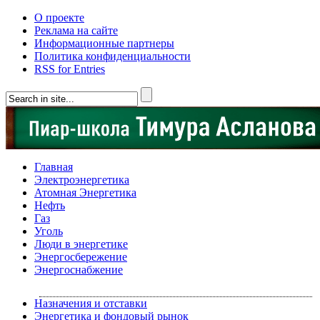
О проекте
Реклама на сайте
Информационные партнеры
Политика конфиденциальности
RSS for Entries
Главная
Электроэнергетика
Атомная Энергетика
Нефть
Газ
Уголь
Люди в энергетике
Энергосбережение
Энергоснабжение
Назначения и отставки
Энергетика и фондовый рынок