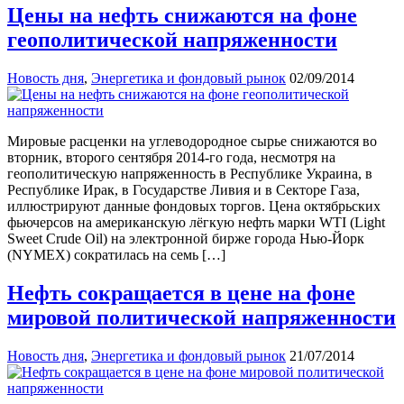
Цены на нефть снижаются на фоне
геополитической напряженности
Новость дня
,
Энергетика и фондовый рынок
02/09/2014
Мировые расценки на углеводородное сырье снижаются во
вторник, второго сентября 2014-го года, несмотря на
геополитическую напряженность в Республике Украина, в
Республике Ирак, в Государстве Ливия и в Секторе Газа,
иллюстрируют данные фондовых торгов. Цена октябрьских
фьючерсов на американскую лёгкую нефть марки WTI (Light
Sweet Crude Oil) на электронной бирже города Нью-Йорк
(NYMEX) сократилась на семь […]
Нефть сокращается в цене на фоне
мировой политической напряженности
Новость дня
,
Энергетика и фондовый рынок
21/07/2014