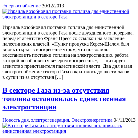
Энергоснабжение
30/12/2013
Израиль возобновил поставки топлива для единственной
электростанции в секторе Газа после двухдневного перерыва,
передает агентство Франс Пресс со ссылкой на заявление
палестинских властей. «Пункт пропуска Керем-Шалом был
вновь открыт в воскресенье утром, что позволило
восстановить поставки топлива на электростанцию, работа
которой возобновится вечером воскресенья», — цитирует
агентство представителя палестинской власти. Два дня назад
электроснабжение сектора Газа сократилось до шести часов
в сутки из-за отсутствия […]
В секторе Газа из-за отсутствия
топлива остановилась единственная
электростанция
Новость дня
,
электрогенерация
,
Электроэнергетика
04/11/2013