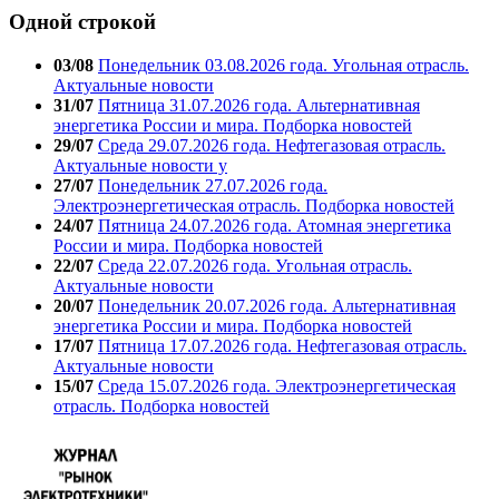
Одной строкой
03/08
Понедельник 03.08.2026 года. Угольная отрасль.
Актуальные новости
31/07
Пятница 31.07.2026 года. Альтернативная
энергетика России и мира. Подборка новостей
29/07
Среда 29.07.2026 года. Нефтегазовая отрасль.
Актуальные новости у
27/07
Понедельник 27.07.2026 года.
Электроэнергетическая отрасль. Подборка новостей
24/07
Пятница 24.07.2026 года. Атомная энергетика
России и мира. Подборка новостей
22/07
Среда 22.07.2026 года. Угольная отрасль.
Актуальные новости
20/07
Понедельник 20.07.2026 года. Альтернативная
энергетика России и мира. Подборка новостей
17/07
Пятница 17.07.2026 года. Нефтегазовая отрасль.
Актуальные новости
15/07
Среда 15.07.2026 года. Электроэнергетическая
отрасль. Подборка новостей