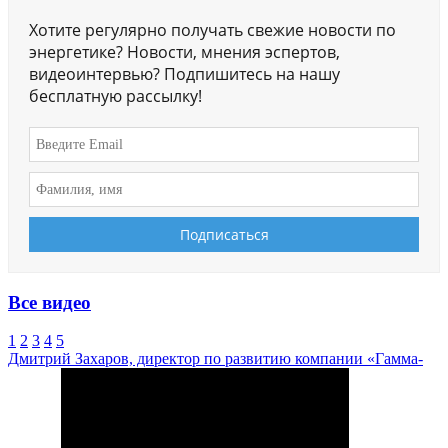
Хотите регулярно получать свежие новости по
энергетике? Новости, мнения эспертов,
видеоинтервью? Подпишитесь на нашу
бесплатную рассылку!
Все видео
1
2
3
4
5
Дмитрий Захаров, директор по развитию компании «Гамма-