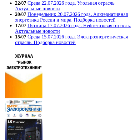
22/07
Среда 22.07.2026 года. Угольная отрасль.
Актуальные новости
20/07
Понедельник 20.07.2026 года. Альтернативная
энергетика России и мира. Подборка новостей
17/07
Пятница 17.07.2026 года. Нефтегазовая отрасль.
Актуальные новости
15/07
Среда 15.07.2026 года. Электроэнергетическая
отрасль. Подборка новостей