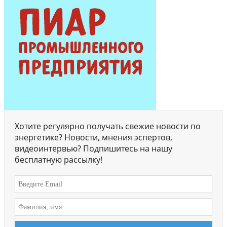
Хотите регулярно получать свежие новости по
энергетике? Новости, мнения эспертов,
видеоинтервью? Подпишитесь на нашу
бесплатную рассылку!