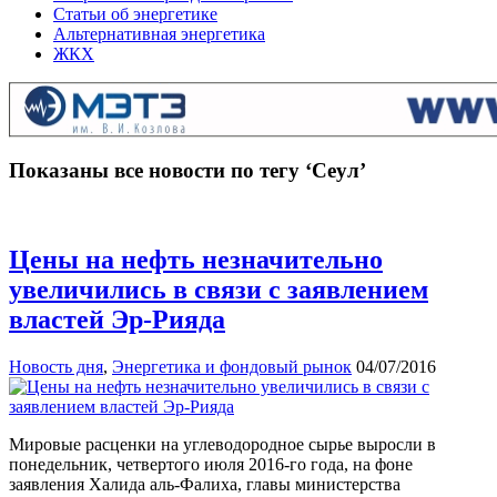
Статьи об энергетике
Альтернативная энергетика
ЖКХ
Показаны все новости по тегу ‘Сеул’
Цены на нефть незначительно
увеличились в связи с заявлением
властей Эр-Рияда
Новость дня
,
Энергетика и фондовый рынок
04/07/2016
Мировые расценки на углеводородное сырье выросли в
понедельник, четвертого июля 2016-го года, на фоне
заявления Халида аль-Фалиха, главы министерства