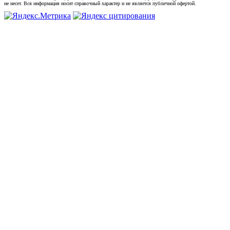
не несет. Вся информация носит справочный характер и не является публичной офертой.