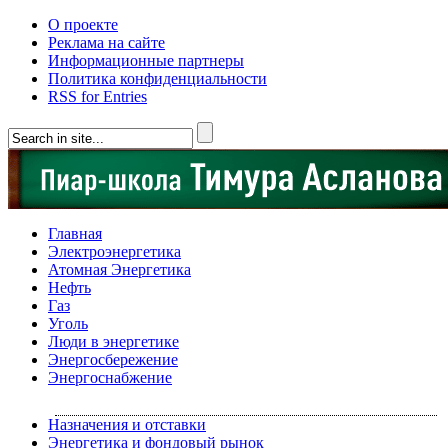
О проекте
Реклама на сайте
Информационные партнеры
Политика конфиденциальности
RSS for Entries
Главная
Электроэнергетика
Атомная Энергетика
Нефть
Газ
Уголь
Люди в энергетике
Энергосбережение
Энергоснабжение
Назначения и отставки
Энергетика и фондовый рынок