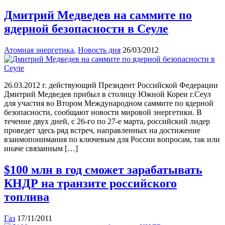
Дмитрий Медведев на саммите по
ядерной безопасности в Сеуле
Атомная энергетика
,
Новость дня
26/03/2012
26.03.2012 г. действующий Президент Российской Федерации
Дмитрий Медведев прибыл в столицу Южной Кореи г.Сеул
для участия во Втором Международном саммите по ядерной
безопасности, сообщают новости мировой энергетики. В
течение двух дней, с 26-го по 27-е марта, российский лидер
проведет здесь ряд встреч, направленных на достижение
взаимопонимания по ключевым для России вопросам, так или
иначе связанным […]
$100 млн в год сможет зарабатывать
КНДР на транзите российского
топлива
Газ
17/11/2011