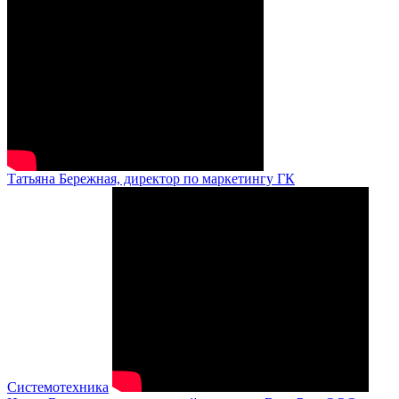
Татьяна Бережная, директор по маркетингу ГК
Системотехника