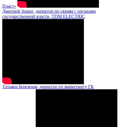
Пласт»
Дмитрий Зорин, директор по связям с органами
государственной власти, TDM ELECTRIC
Татьяна Бережная, директор по маркетингу ГК