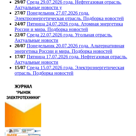
29/07
Среда 29.07.2026 года. Нефтегазовая отрасль.
Актуальные новости у
27/07
Понедельник 27.07.2026 года.
Электроэнергетическая отрасль. Подборка новостей
24/07
Пятница 24.07.2026 года. Атомная энергетика
России и мира. Подборка новостей
22/07
Среда 22.07.2026 года. Угольная отрасль.
Актуальные новости
20/07
Понедельник 20.07.2026 года. Альтернативная
энергетика России и мира. Подборка новостей
17/07
Пятница 17.07.2026 года. Нефтегазовая отрасль.
Актуальные новости
15/07
Среда 15.07.2026 года. Электроэнергетическая
отрасль. Подборка новостей