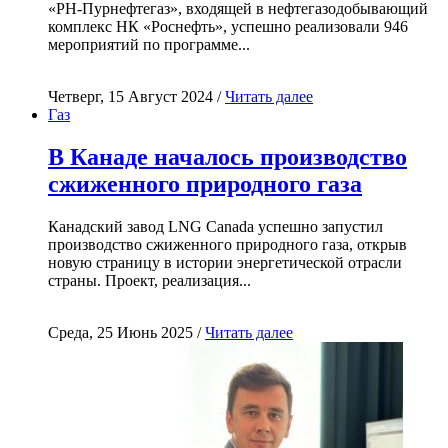
«РН-Пурнефтегаз», входящей в нефтегазодобывающий
комплекс НК «Роснефть», успешно реализовали 946
мероприятий по программе...
Четверг, 15 Август 2024 /
Читать далее
Газ
В Канаде началось производство
сжиженного природного газа
Канадский завод LNG Canada успешно запустил
производство сжиженного природного газа, открыв
новую страницу в истории энергетической отрасли
страны. Проект, реализация...
Среда, 25 Июнь 2025 /
Читать далее