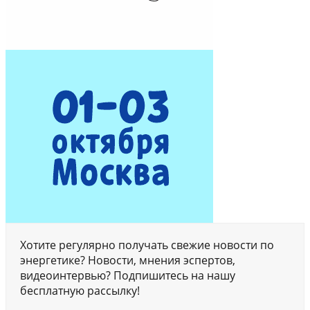
Хотите регулярно получать свежие новости по
энергетике? Новости, мнения эспертов,
видеоинтервью? Подпишитесь на нашу
бесплатную рассылку!