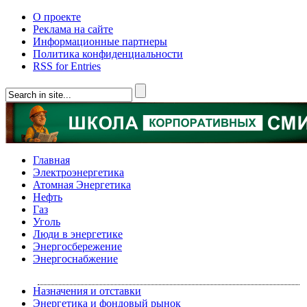
О проекте
Реклама на сайте
Информационные партнеры
Политика конфиденциальности
RSS for Entries
Главная
Электроэнергетика
Атомная Энергетика
Нефть
Газ
Уголь
Люди в энергетике
Энергосбережение
Энергоснабжение
Назначения и отставки
Энергетика и фондовый рынок