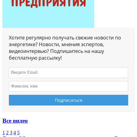
Хотите регулярно получать свежие новости по
энергетике? Новости, мнения эспертов,
видеоинтервью? Подпишитесь на нашу
бесплатную рассылку!
Все видео
1
2
3
4
5