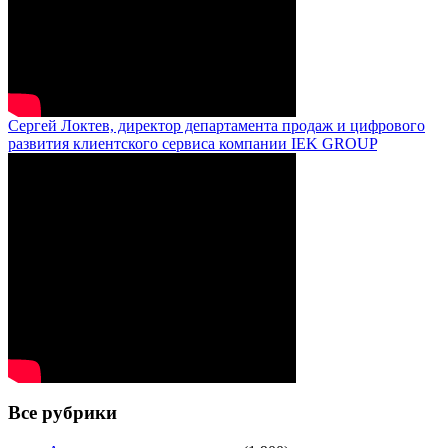
Сергей Локтев, директор департамента продаж и цифрового
развития клиентского сервиса компании IEK GROUP
Все рубрики