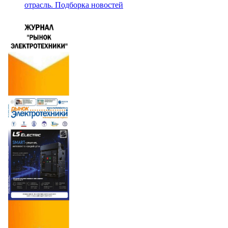
отрасль. Подборка новостей