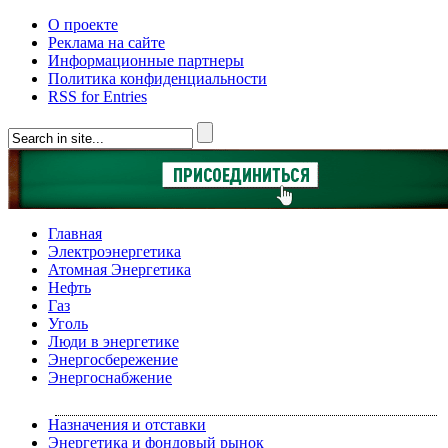
О проекте
Реклама на сайте
Информационные партнеры
Политика конфиденциальности
RSS for Entries
Главная
Электроэнергетика
Атомная Энергетика
Нефть
Газ
Уголь
Люди в энергетике
Энергосбережение
Энергоснабжение
Назначения и отставки
Энергетика и фондовый рынок