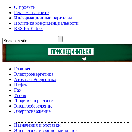
О проекте
Реклама на сайте
Информационные партнеры
Политика конфиденциальности
RSS for Entries
Главная
Электроэнергетика
Атомная Энергетика
Нефть
Газ
Уголь
Люди в энергетике
Энергосбережение
Энергоснабжение
Назначения и отставки
Энергетика и фондовый рынок