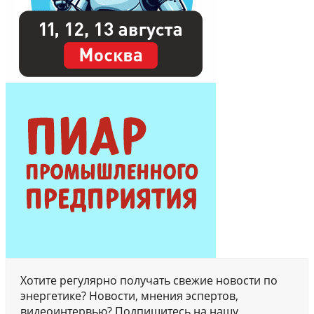
Хотите регулярно получать свежие новости по
энергетике? Новости, мнения эспертов,
видеоинтервью? Подпишитесь на нашу