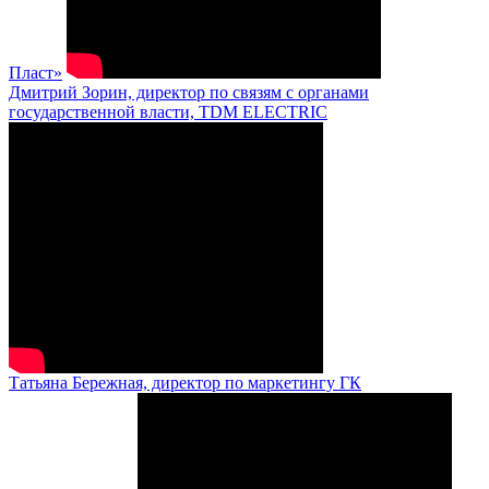
Пласт»
Дмитрий Зорин, директор по связям с органами
государственной власти, TDM ELECTRIC
Татьяна Бережная, директор по маркетингу ГК