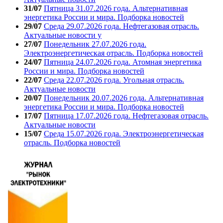
31/07
Пятница 31.07.2026 года. Альтернативная
энергетика России и мира. Подборка новостей
29/07
Среда 29.07.2026 года. Нефтегазовая отрасль.
Актуальные новости у
27/07
Понедельник 27.07.2026 года.
Электроэнергетическая отрасль. Подборка новостей
24/07
Пятница 24.07.2026 года. Атомная энергетика
России и мира. Подборка новостей
22/07
Среда 22.07.2026 года. Угольная отрасль.
Актуальные новости
20/07
Понедельник 20.07.2026 года. Альтернативная
энергетика России и мира. Подборка новостей
17/07
Пятница 17.07.2026 года. Нефтегазовая отрасль.
Актуальные новости
15/07
Среда 15.07.2026 года. Электроэнергетическая
отрасль. Подборка новостей