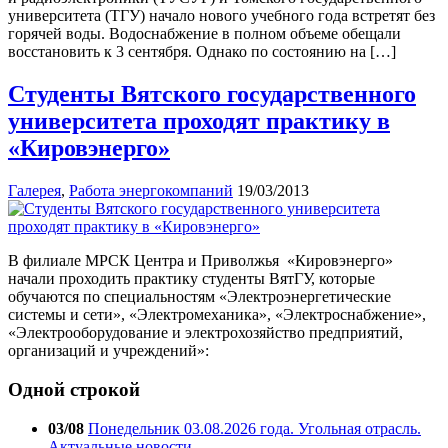
университета (ТГУ) начало нового учебного года встретят без
горячей воды. Водоснабжение в полном объеме обещали
восстановить к 3 сентября. Однако по состоянию на […]
Студенты Вятского государственного
университета проходят практику в
«Кировэнерго»
Галерея
,
Работа энергокомпаний
19/03/2013
В филиале МРСК Центра и Приволжья «Кировэнерго»
начали проходить практику студенты ВятГУ, которые
обучаются по специальностям «Электроэнергетические
системы и сети», «Электромеханика», «Электроснабжение»,
«Электрооборудование и электрохозяйство предприятий,
организаций и учреждений»:
Одной строкой
03/08
Понедельник 03.08.2026 года. Угольная отрасль.
Актуальные новости