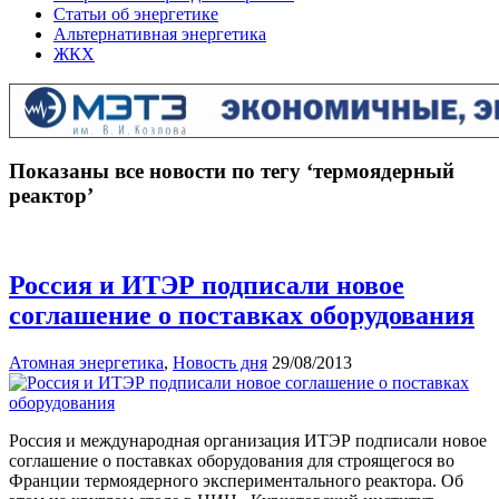
Статьи об энергетике
Альтернативная энергетика
ЖКХ
Показаны все новости по тегу ‘термоядерный
реактор’
Россия и ИТЭР подписали новое
соглашение о поставках оборудования
Атомная энергетика
,
Новость дня
29/08/2013
Россия и международная организация ИТЭР подписали новое
соглашение о поставках оборудования для строящегося во
Франции термоядерного экспериментального реактора. Об