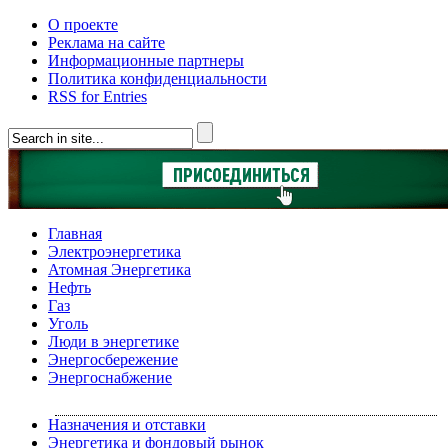
О проекте
Реклама на сайте
Информационные партнеры
Политика конфиденциальности
RSS for Entries
Главная
Электроэнергетика
Атомная Энергетика
Нефть
Газ
Уголь
Люди в энергетике
Энергосбережение
Энергоснабжение
Назначения и отставки
Энергетика и фондовый рынок