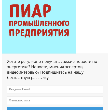
Хотите регулярно получать свежие новости по
энергетике? Новости, мнения эспертов,
видеоинтервью? Подпишитесь на нашу
бесплатную рассылку!