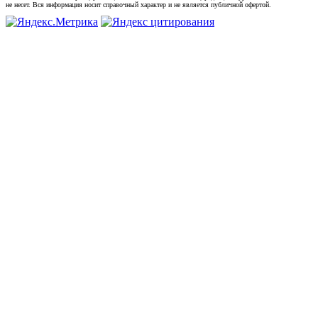
не несет. Вся информация носит справочный характер и не является публичной офертой.