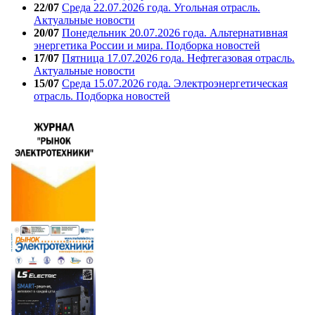
22/07
Среда 22.07.2026 года. Угольная отрасль.
Актуальные новости
20/07
Понедельник 20.07.2026 года. Альтернативная
энергетика России и мира. Подборка новостей
17/07
Пятница 17.07.2026 года. Нефтегазовая отрасль.
Актуальные новости
15/07
Среда 15.07.2026 года. Электроэнергетическая
отрасль. Подборка новостей