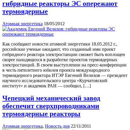
гибридные реакторы ЭС опережают
термоядерные
Атомная энергетика
18/05/2012
Как сообщают новости атомной энергетики 18.05.2012 г.,
российские ученые ожидают, что созданный ими проект
гибридного реактора электростанции сможет быть воплощен
скорее находящихся в разработке проектов термоядерных
электростанций. В своем выступлении на пресс-конференции
в честь пятилетнего юбилея проекта международного
термоядерного реактора ИТЭР Евгений Велихов — президент
научного исследовательского центра «Курчатовский
институт» и академик РАН — сообщил, […]
Чепецкий механический завод
обеспечит сверхпроводниками
термоядерные реакторы
Атомная энергетика
,
Новость дня
22/11/2011