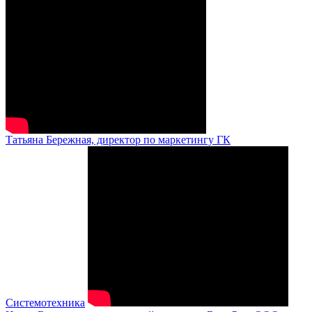
Татьяна Бережная, директор по маркетингу ГК
Системотехника