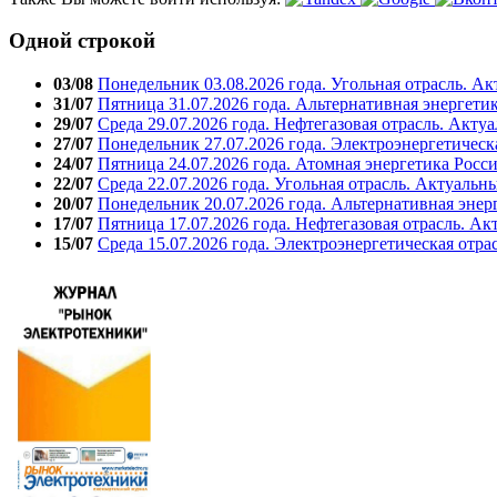
Одной строкой
03/08
Понедельник 03.08.2026 года. Угольная отрасль. А
31/07
Пятница 31.07.2026 года. Альтернативная энергети
29/07
Среда 29.07.2026 года. Нефтегазовая отрасль. Акту
27/07
Понедельник 27.07.2026 года. Электроэнергетическ
24/07
Пятница 24.07.2026 года. Атомная энергетика Росс
22/07
Среда 22.07.2026 года. Угольная отрасль. Актуальн
20/07
Понедельник 20.07.2026 года. Альтернативная энер
17/07
Пятница 17.07.2026 года. Нефтегазовая отрасль. А
15/07
Среда 15.07.2026 года. Электроэнергетическая отра