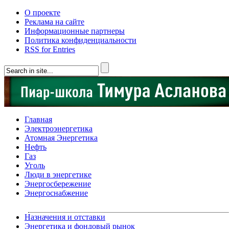
О проекте
Реклама на сайте
Информационные партнеры
Политика конфиденциальности
RSS for Entries
Главная
Электроэнергетика
Атомная Энергетика
Нефть
Газ
Уголь
Люди в энергетике
Энергосбережение
Энергоснабжение
Назначения и отставки
Энергетика и фондовый рынок