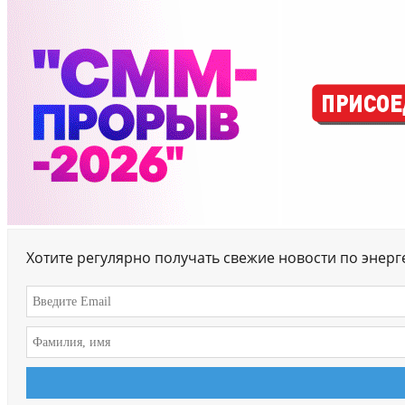
Хотите регулярно получать свежие новости по энер