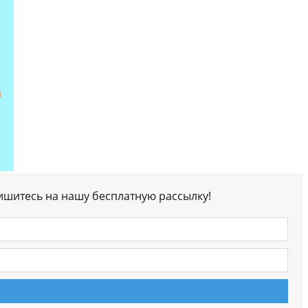
ишитесь на нашу бесплатную рассылку!