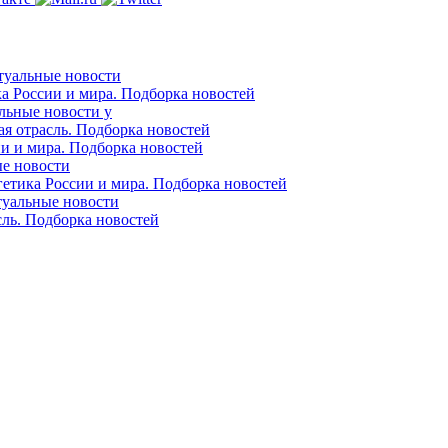
ктуальные новости
ка России и мира. Подборка новостей
альные новости у
ая отрасль. Подборка новостей
ии и мира. Подборка новостей
ые новости
гетика России и мира. Подборка новостей
ктуальные новости
сль. Подборка новостей