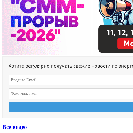
Хотите регулярно получать свежие новости по энер
Все видео