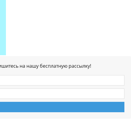
ишитесь на нашу бесплатную рассылку!