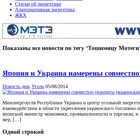
Статьи об энергетике
Альтернативная энергетика
ЖКХ
Показаны все новости по тегу ‘Тошимицу Мотеги
Япония и Украина намерены совместно
Новость дня
,
Уголь
05/08/2014
Минэнергоугля Республики Украина и центр угольной энергети
взаимодействии в области укрепления украинского топливно-
японский министр экономики, промышленности и торговли, и 
мер, […]
Одной строкой