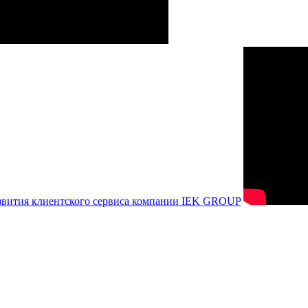
азвития клиентского сервиса компании IEK GROUP