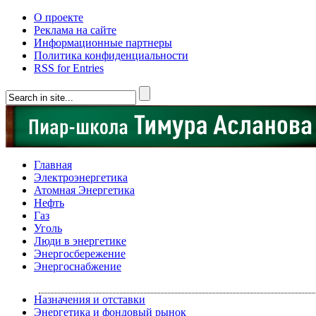
О проекте
Реклама на сайте
Информационные партнеры
Политика конфиденциальности
RSS for Entries
Главная
Электроэнергетика
Атомная Энергетика
Нефть
Газ
Уголь
Люди в энергетике
Энергосбережение
Энергоснабжение
Назначения и отставки
Энергетика и фондовый рынок