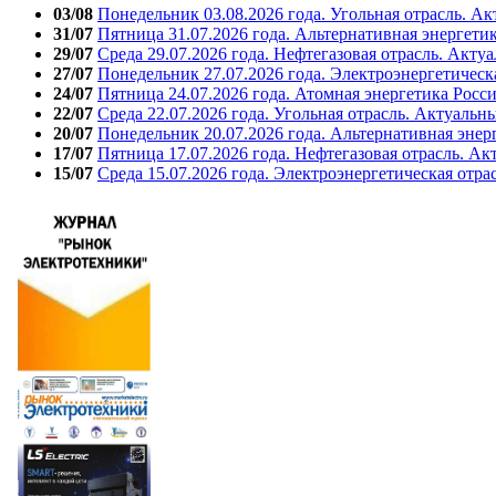
03/08
Понедельник 03.08.2026 года. Угольная отрасль. А
31/07
Пятница 31.07.2026 года. Альтернативная энергети
29/07
Среда 29.07.2026 года. Нефтегазовая отрасль. Акту
27/07
Понедельник 27.07.2026 года. Электроэнергетическ
24/07
Пятница 24.07.2026 года. Атомная энергетика Росс
22/07
Среда 22.07.2026 года. Угольная отрасль. Актуальн
20/07
Понедельник 20.07.2026 года. Альтернативная энер
17/07
Пятница 17.07.2026 года. Нефтегазовая отрасль. А
15/07
Среда 15.07.2026 года. Электроэнергетическая отра