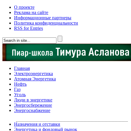
О проекте
Реклама на сайте
Информационные партнеры
Политика конфиденциальности
RSS for Entries
Главная
Электроэнергетика
Атомная Энергетика
Нефть
Газ
Уголь
Люди в энергетике
Энергосбережение
Энергоснабжение
Назначения и отставки
Энергетика и фондовый рынок