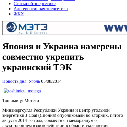
Статьи об энергетике
Альтернативная энергетика
ЖКХ
Япония и Украина намерены
совместно укрепить
украинский ТЭК
Новость дня
,
Уголь
05/08/2014
Тошимицу Мотеги
Минэнергоугля Республики Украина и центр угольной
энергетики J-Coal (Япония) опубликовали во вторник, пятого
августа 2014-го года, совместный меморандум о
двухстороннем взаимодействии в области укрепления