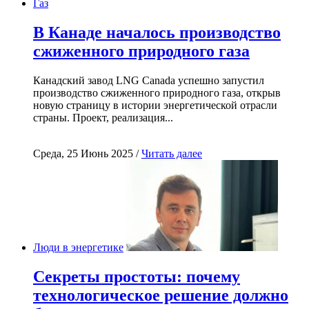
Газ
В Канаде началось производство
сжиженного природного газа
Канадский завод LNG Canada успешно запустил
производство сжиженного природного газа, открыв
новую страницу в истории энергетической отрасли
страны. Проект, реализация...
Среда, 25 Июнь 2025 /
Читать далее
Люди в энергетике
Секреты простоты: почему
технологическое решение должно