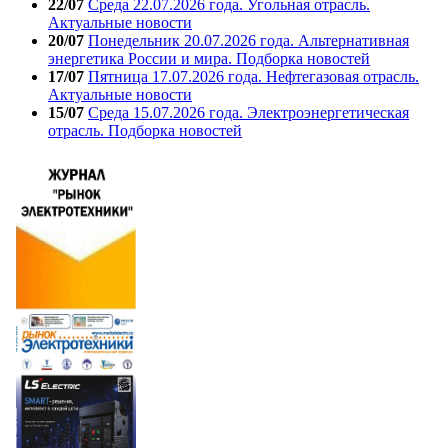
22/07
Среда 22.07.2026 года. Угольная отрасль.
Актуальные новости
20/07
Понедельник 20.07.2026 года. Альтернативная
энергетика России и мира. Подборка новостей
17/07
Пятница 17.07.2026 года. Нефтегазовая отрасль.
Актуальные новости
15/07
Среда 15.07.2026 года. Электроэнергетическая
отрасль. Подборка новостей