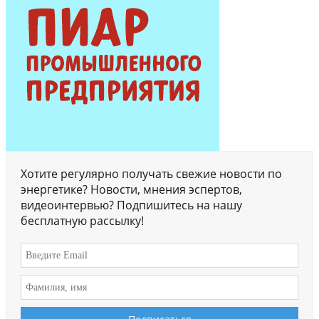
Хотите регулярно получать свежие новости по
энергетике? Новости, мнения эспертов,
видеоинтервью? Подпишитесь на нашу
бесплатную рассылку!