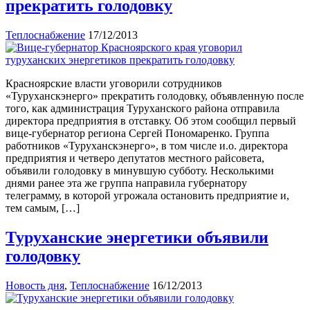
прекратить голодовку
Теплоснабжение
17/12/2013
Красноярские власти уговорили сотрудников
«Туруханскэнерго» прекратить голодовку, объявленную после
того, как администрация Туруханского района отправила
директора предприятия в отставку. Об этом сообщил первый
вице-губернатор региона Сергей Пономаренко. Группа
работников «Туруханскэнерго», в том числе и.о. директора
предприятия и четверо депутатов местного райсовета,
объявили голодовку в минувшую субботу. Несколькими
днями ранее эта же группа направила губернатору
телеграмму, в которой угрожала остановить предприятие и,
тем самым, […]
Туруханские энергетики объявили
голодовку
Новость дня
,
Теплоснабжение
16/12/2013