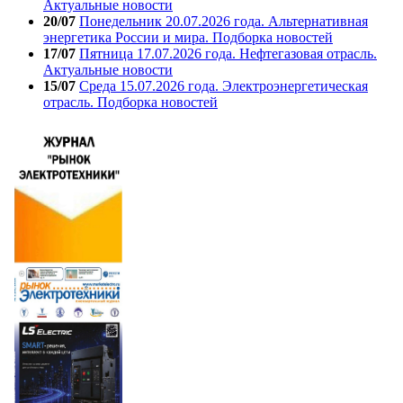
Актуальные новости
20/07
Понедельник 20.07.2026 года. Альтернативная
энергетика России и мира. Подборка новостей
17/07
Пятница 17.07.2026 года. Нефтегазовая отрасль.
Актуальные новости
15/07
Среда 15.07.2026 года. Электроэнергетическая
отрасль. Подборка новостей