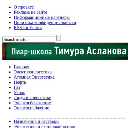
О проекте
Реклама на сайте
Информационные партнеры
Политика конфиденциальности
RSS for Entries
Главная
Электроэнергетика
Атомная Энергетика
Нефть
Газ
Уголь
Люди в энергетике
Энергосбережение
Энергоснабжение
Назначения и отставки
Энергетика и фондовый рынок