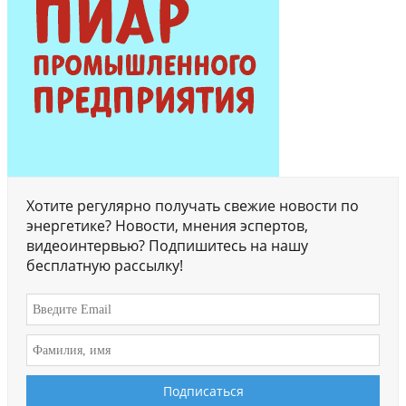
Хотите регулярно получать свежие новости по
энергетике? Новости, мнения эспертов,
видеоинтервью? Подпишитесь на нашу
бесплатную рассылку!