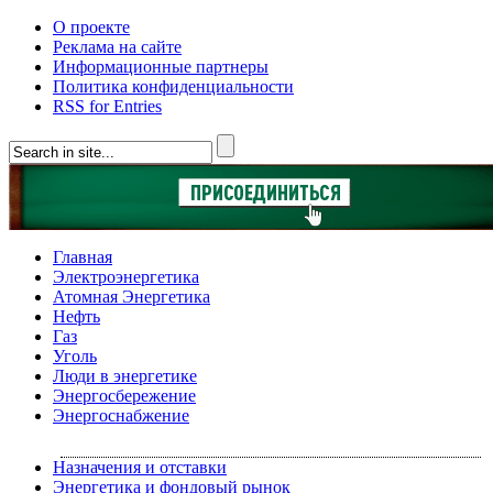
О проекте
Реклама на сайте
Информационные партнеры
Политика конфиденциальности
RSS for Entries
Главная
Электроэнергетика
Атомная Энергетика
Нефть
Газ
Уголь
Люди в энергетике
Энергосбережение
Энергоснабжение
Назначения и отставки
Энергетика и фондовый рынок