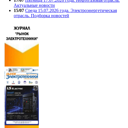
17/07
Пятница 17.07.2026 года. Нефтегазовая отрасль.
Актуальные новости
15/07
Среда 15.07.2026 года. Электроэнергетическая
отрасль. Подборка новостей