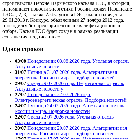
строительства Верхне-Нарынского каскада ГЭС, в который,
напоминают новости энергетики России, входят Нарынские
ГЭС-1, 2, 3, а также Акбулунская ГЭС, были подведены
29.01.2013 г. Конкурс, объявленный 27 ноября 2012 года,
проводился без предварительного квалификационного
отбора. Каскад ГЭС будет создан в рамках реализации
соглашения, подписанного […]
Одной строкой
03/08
Понедельник 03.08.2026 года. Угольная отрасль.
Актуальные новости
31/07
Пятница 31.07.2026 года. Альтернативная
энергетика России и мира. Подборка новостей
29/07
Среда 29.07.2026 года. Нефтегазовая отрасль.
Актуальные новости у
27/07
Понедельник 27.07.2026 года.
Электроэнергетическая отрасль. Подборка новостей
24/07
Пятница 24.07.2026 года. Атомная энергетика
России и мира. Подборка новостей
22/07
Среда 22.07.2026 года. Угольная отрасль.
Актуальные новости
20/07
Понедельник 20.07.2026 года. Альтернативная
энергетика России и мира. Подборка новостей