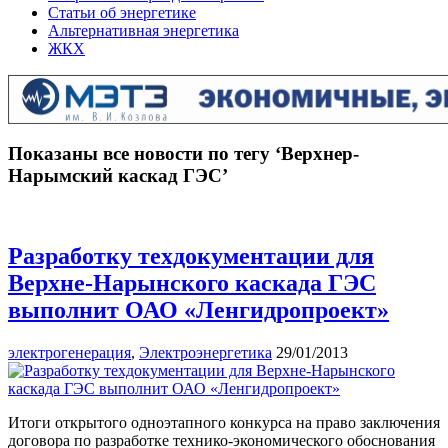
Статьи об энергетике
Альтернативная энергетика
ЖКХ
Показаны все новости по тегу ‘Верхнер-
Нарымский каскад ГЭС’
Разработку техдокументации для
Верхне-Нарынского каскада ГЭС
выполнит ОАО «Ленгидропроект»
электрогенерация
,
Электроэнергетика
29/01/2013
Итоги открытого одноэтапного конкурса на право заключения
договора по разработке технико-экономического обоснования