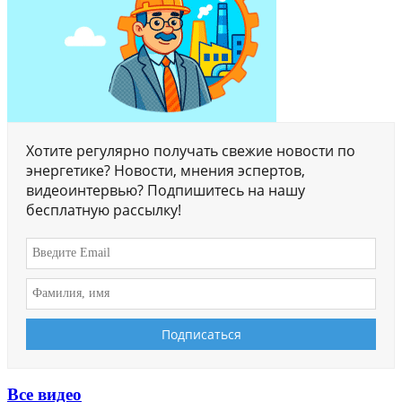
Хотите регулярно получать свежие новости по
энергетике? Новости, мнения эспертов,
видеоинтервью? Подпишитесь на нашу
бесплатную рассылку!
Все видео